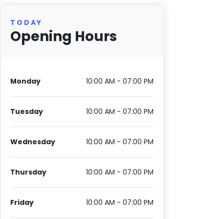
TODAY
Opening Hours
Monday
10:00 AM - 07:00 PM
Tuesday
10:00 AM - 07:00 PM
Wednesday
10:00 AM - 07:00 PM
Thursday
10:00 AM - 07:00 PM
Friday
10:00 AM - 07:00 PM