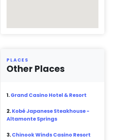
PLACES
Other Places
1.
Grand Casino Hotel & Resort
2.
Kobé Japanese Steakhouse -
Altamonte Springs
3.
Chinook Winds Casino Resort