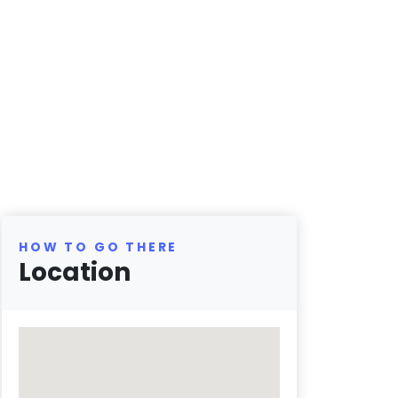
HOW TO GO THERE
Location