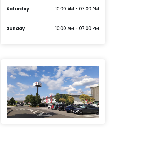
Saturday
10:00 AM - 07:00 PM
Sunday
10:00 AM - 07:00 PM