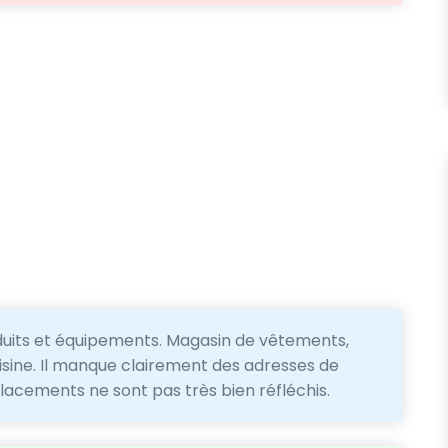
duits et équipements. Magasin de vêtements,
uisine. Il manque clairement des adresses de
acements ne sont pas très bien réfléchis.