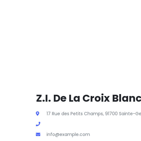
Z.I. De La Croix Blan
17 Rue des Petits Champs, 91700 Sainte-G
info@example.com