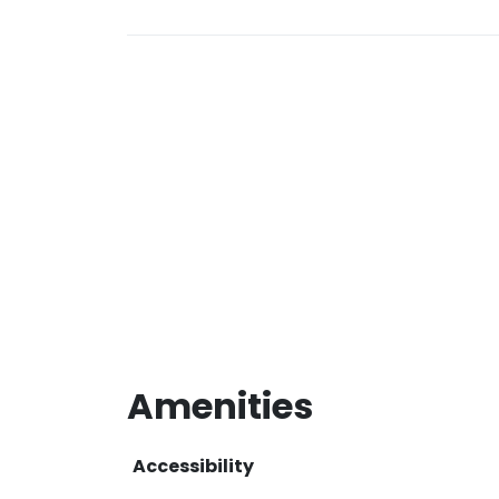
Amenities
Accessibility