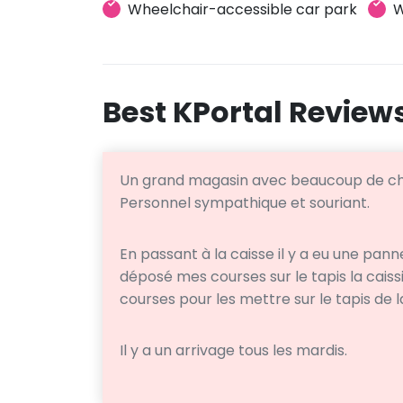
Wheelchair-accessible car park
W
Best KPortal Review
Un grand magasin avec beaucoup de choi
Personnel sympathique et souriant.
En passant à la caisse il y a eu une pann
déposé mes courses sur le tapis la caiss
courses pour les mettre sur le tapis de 
Il y a un arrivage tous les mardis.