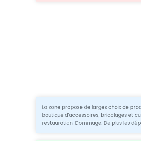
La zone propose de larges choix de pro
boutique d'accessoires, bricolages et c
restauration. Dommage. De plus les dépl