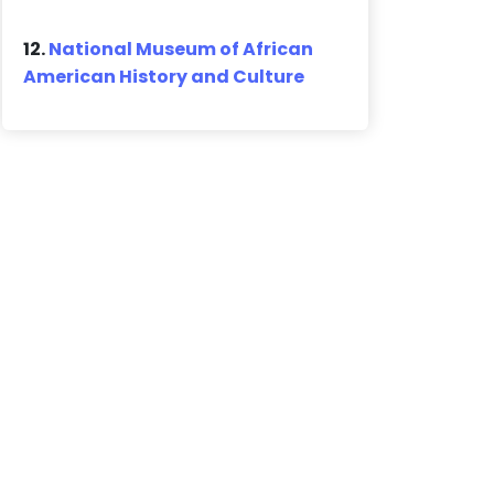
12.
National Museum of African
American History and Culture