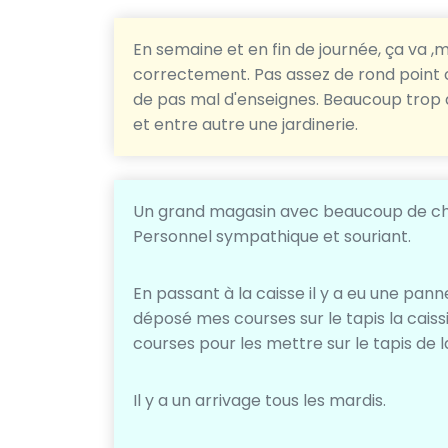
En semaine et en fin de journée, ça va ,
correctement. Pas assez de rond point 
de pas mal d'enseignes. Beaucoup trop d
et entre autre une jardinerie.
Un grand magasin avec beaucoup de choi
Personnel sympathique et souriant.
En passant à la caisse il y a eu une pann
déposé mes courses sur le tapis la caiss
courses pour les mettre sur le tapis de 
Il y a un arrivage tous les mardis.