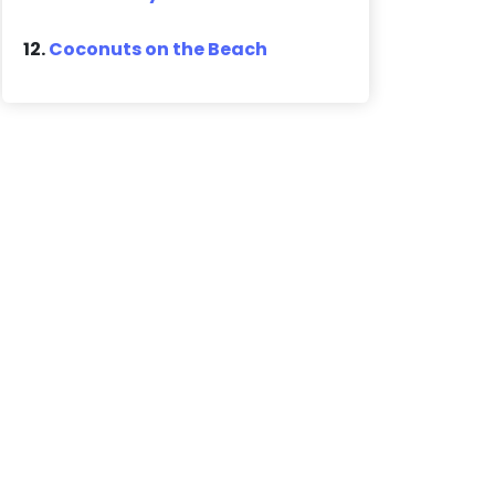
12.
Coconuts on the Beach