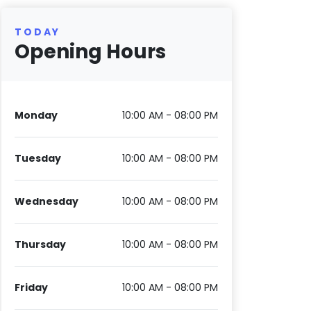
TODAY
Opening Hours
Monday
10:00 AM - 08:00 PM
Tuesday
10:00 AM - 08:00 PM
Wednesday
10:00 AM - 08:00 PM
Thursday
10:00 AM - 08:00 PM
Friday
10:00 AM - 08:00 PM