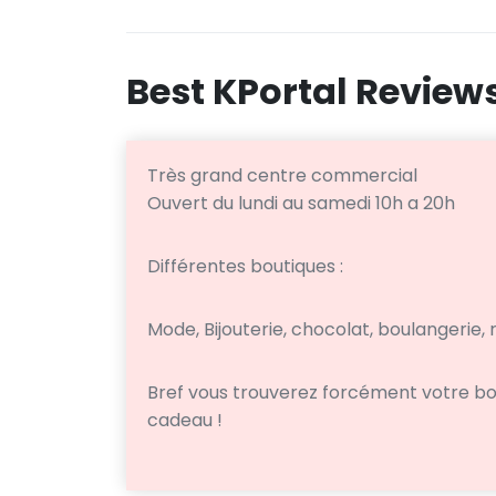
Best KPortal Review
Très grand centre commercial
Ouvert du lundi au samedi 10h a 20h
Différentes boutiques :
Mode, Bijouterie, chocolat, boulangerie, 
Bref vous trouverez forcément votre bon
cadeau !