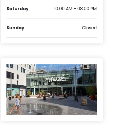
Saturday
10:00 AM - 08:00 PM
Sunday
Closed