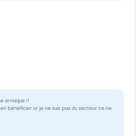
ne arnaque !!
r en bénéficier or je ne suis pas du secteur ce ne