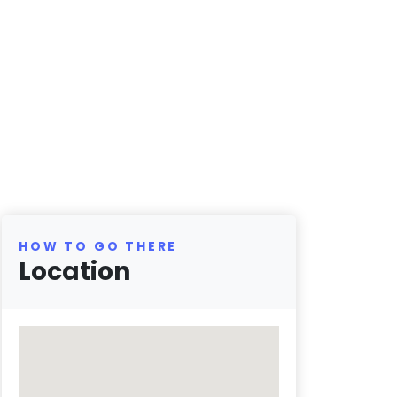
HOW TO GO THERE
Location