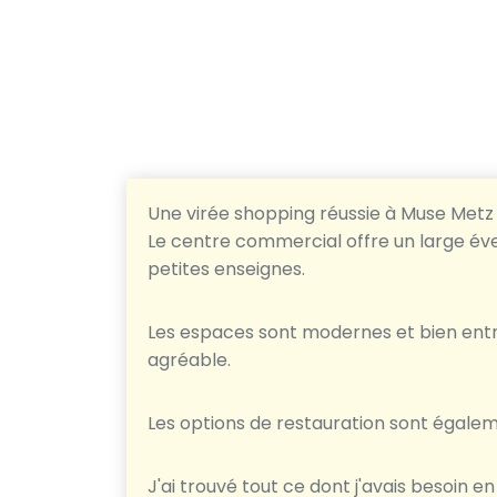
Une virée shopping réussie à Muse Metz 
Le centre commercial offre un large év
petites enseignes.
Les espaces sont modernes et bien entr
agréable.
Les options de restauration sont égale
J'ai trouvé tout ce dont j'avais besoin en