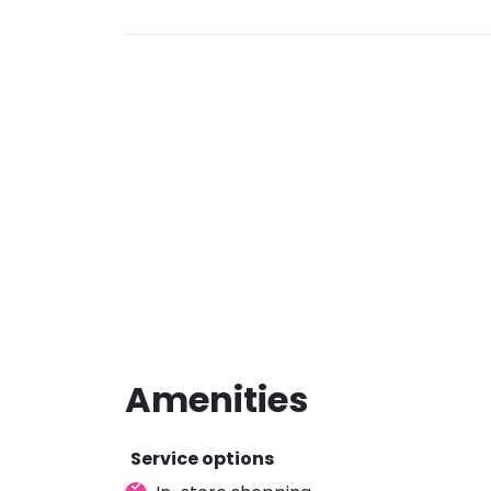
Amenities
Service options