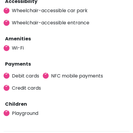
Accessibility
Wheelchair-accessible car park
Wheelchair-accessible entrance
Amenities
Wi-Fi
Payments
Debit cards
NFC mobile payments
Credit cards
Children
Playground