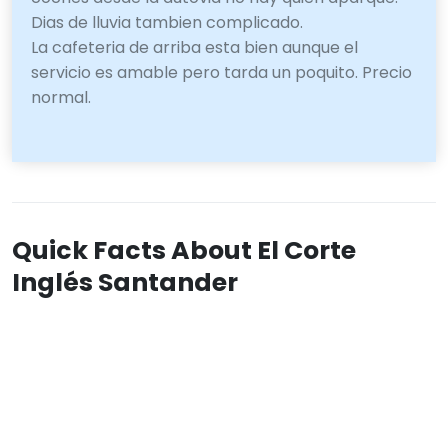
Dias de lluvia tambien complicado.
La cafeteria de arriba esta bien aunque el
servicio es amable pero tarda un poquito. Precio
normal.
Quick Facts About El Corte
Inglés Santander