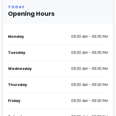
TODAY
Opening Hours
Monday
09:30 AM - 09:30 PM
Tuesday
09:30 AM - 09:30 PM
Wednesday
09:30 AM - 09:30 PM
Thursday
09:30 AM - 09:30 PM
Friday
09:30 AM - 09:30 PM