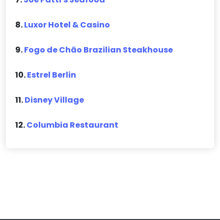
8.
Luxor Hotel & Casino
9.
Fogo de Chão Brazilian Steakhouse
10.
Estrel Berlin
11.
Disney Village
12.
Columbia Restaurant