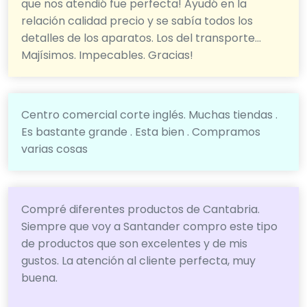
que nos atendió fue perfecta! Ayudó en la
relación calidad precio y se sabía todos los
detalles de los aparatos. Los del transporte...
Majísimos. Impecables. Gracias!
Centro comercial corte inglés. Muchas tiendas .
Es bastante grande . Esta bien . Compramos
varias cosas
Compré diferentes productos de Cantabria.
Siempre que voy a Santander compro este tipo
de productos que son excelentes y de mis
gustos. La atención al cliente perfecta, muy
buena.