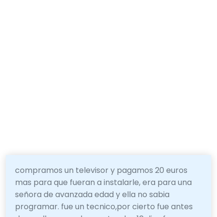
compramos un televisor y pagamos 20 euros
mas para que fueran a instalarle, era para una
señora de avanzada edad y ella no sabia
programar. fue un tecnico,por cierto fue antes