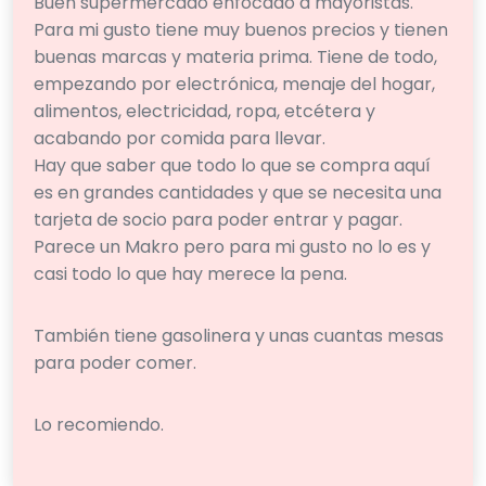
Buen supermercado enfocado a mayoristas.
Para mi gusto tiene muy buenos precios y tienen
buenas marcas y materia prima. Tiene de todo,
empezando por electrónica, menaje del hogar,
alimentos, electricidad, ropa, etcétera y
acabando por comida para llevar.
Hay que saber que todo lo que se compra aquí
es en grandes cantidades y que se necesita una
tarjeta de socio para poder entrar y pagar.
Parece un Makro pero para mi gusto no lo es y
casi todo lo que hay merece la pena.
También tiene gasolinera y unas cuantas mesas
para poder comer.
Lo recomiendo.