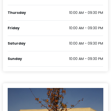
Thursday
10:00 AM - 09:30 PM
Friday
10:00 AM - 09:30 PM
Saturday
10:00 AM - 09:30 PM
Sunday
10:00 AM - 09:30 PM