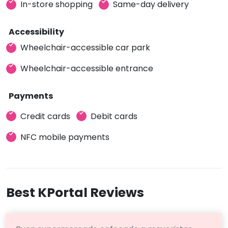
In-store shopping
Same-day delivery
Accessibility
Wheelchair-accessible car park
Wheelchair-accessible entrance
Payments
Credit cards
Debit cards
NFC mobile payments
Best KPortal Reviews