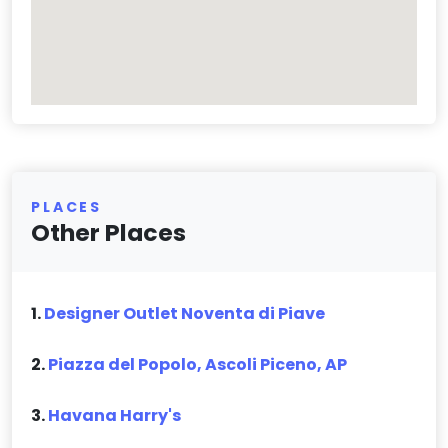
PLACES
Other Places
1.
Designer Outlet Noventa di Piave
2.
Piazza del Popolo, Ascoli Piceno, AP
3.
Havana Harry's