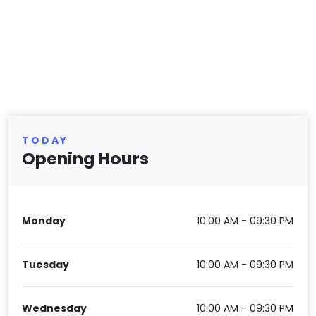
TODAY
Opening Hours
Monday
10:00 AM - 09:30 PM
Tuesday
10:00 AM - 09:30 PM
Wednesday
10:00 AM - 09:30 PM