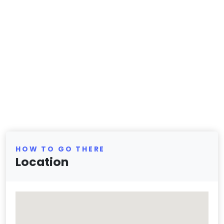
HOW TO GO THERE
Location