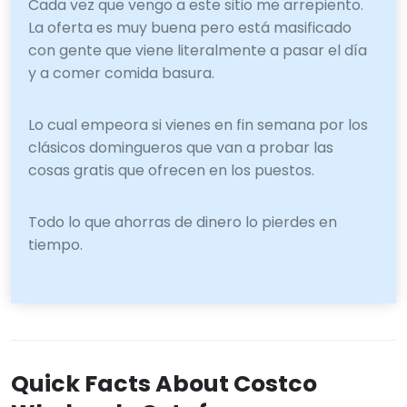
Cada vez que vengo a este sitio me arrepiento.
La oferta es muy buena pero está masificado
con gente que viene literalmente a pasar el día
y a comer comida basura.
Lo cual empeora si vienes en fin semana por los
clásicos domingueros que van a probar las
cosas gratis que ofrecen en los puestos.
Todo lo que ahorras de dinero lo pierdes en
tiempo.
Quick Facts About Costco