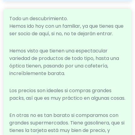
Todo un descubrimiento.
Hemos ido hoy con un familiar, ya que tienes que
ser socio de aquí, si no, no te dejarán entrar.
Hemos visto que tienen una espectacular
variedad de productos de todo tipo, hasta una
óptica tienen, pasando por una cafetería,
increíblemente barata.
Los precios son ideales si compras grandes
packs, así que es muy práctico en algunas cosas.
En otras no es tan barato si comparamos con
grandes supermercados. Tiene gasolinera, que si
tienes la tarjeta está muy bien de precio, y