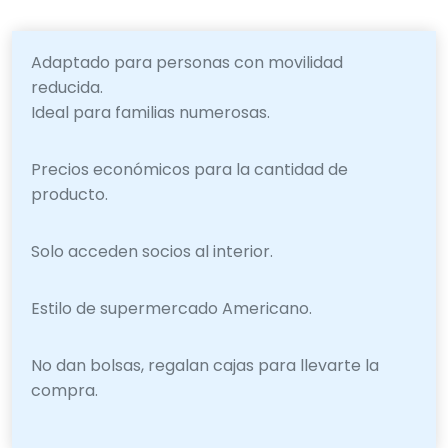
Adaptado para personas con movilidad
reducida.
Ideal para familias numerosas.
Precios económicos para la cantidad de
producto.
Solo acceden socios al interior.
Estilo de supermercado Americano.
No dan bolsas, regalan cajas para llevarte la
compra.