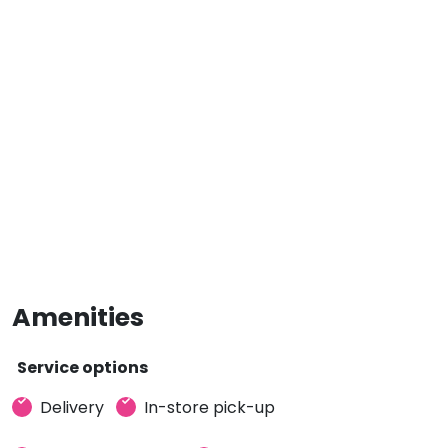
Amenities
Service options
Delivery
In-store pick-up