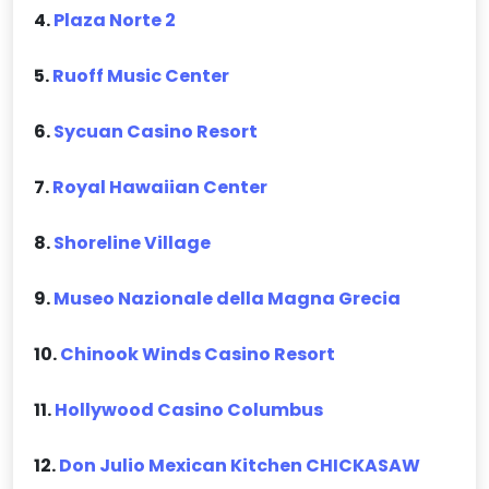
4.
Plaza Norte 2
5.
Ruoff Music Center
6.
Sycuan Casino Resort
7.
Royal Hawaiian Center
8.
Shoreline Village
9.
Museo Nazionale della Magna Grecia
10.
Chinook Winds Casino Resort
11.
Hollywood Casino Columbus
12.
Don Julio Mexican Kitchen CHICKASAW