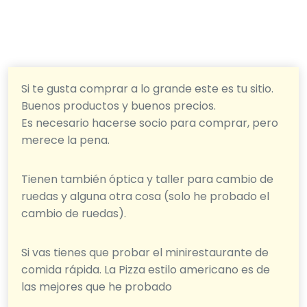
Si te gusta comprar a lo grande este es tu sitio.
Buenos productos y buenos precios.
Es necesario hacerse socio para comprar, pero
merece la pena.
Tienen también óptica y taller para cambio de
ruedas y alguna otra cosa (solo he probado el
cambio de ruedas).
Si vas tienes que probar el minirestaurante de
comida rápida. La Pizza estilo americano es de
las mejores que he probado