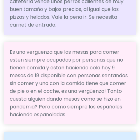
cafetería vende unos perros calientes de muy
buen tamaño y bajos precios, al igual que las
pizzas y helados. Vale la pena ir. Se necesita
carnet de entrada.
Es una vergüenza que las mesas para comer
esten siempre ocupadas por personas que no
tienen comida y estan haciendo cola hoy 9
mesas de 18 disponible con personas sentandas
sin comer y uno con la comida tiene que comer
de pie o en el coche, es una vergüenza! Tanto
cuesta alguien dando mesas como se hizo en
pandemia? Pero como siempre los españoles
haciendo españoladas