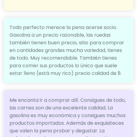
Todo perfecto merece la pena acerse socio.
Gasolina a un precio razonable, las ruedas
también tienen buen precio, sitio para comprar
en cantidades grandes mucha variedad, tienes
de todo. Muy recomendable. También tienes
para comer sus productos lo único que suele
estar lleno (está muy rico) precio calidad de 8
Me encanta ir a comprar allí. Consigues de todo,
las carnes son de una excelente calidad. La
gasolina es muy económica y consigues muchos
productos importados. Además de exquisiteces
que valen la pena probar y degustar. La