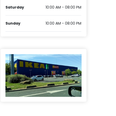
Saturday
10:00 AM - 08:00 PM
Sunday
10:00 AM - 08:00 PM