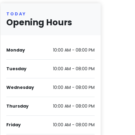
TODAY
Opening Hours
Monday
10:00 AM - 08:00 PM
Tuesday
10:00 AM - 08:00 PM
Wednesday
10:00 AM - 08:00 PM
Thursday
10:00 AM - 08:00 PM
Friday
10:00 AM - 08:00 PM