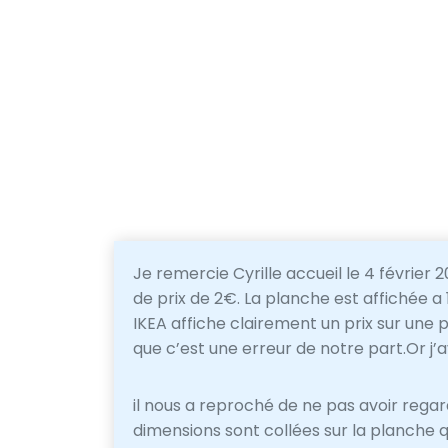
Je remercie Cyrille accueil le 4 février
de prix de 2€. La planche est affichée a 
IKEA affiche clairement un prix sur une
que c’est une erreur de notre part.Or j’a
il nous a reproché de ne pas avoir regard
dimensions sont collées sur la planche qu