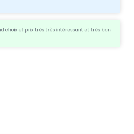
d choix et prix très très intéressant et très bon