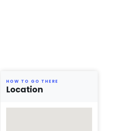
HOW TO GO THERE
Location