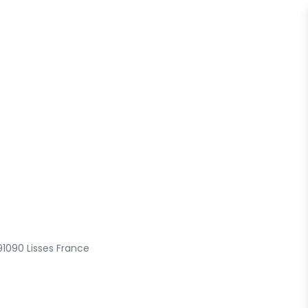
 91090 Lisses France