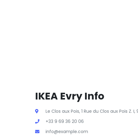
IKEA Evry Info
Le Clos aux Pois, 1 Rue du Clos aux Pois Z. I,
+33 9 69 36 20 06
info@example.com