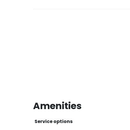
Amenities
Service options