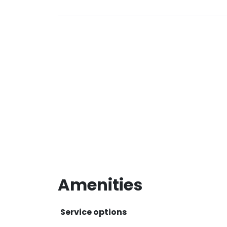
Amenities
Service options