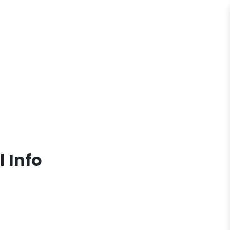
l Info