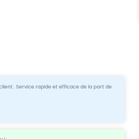
ient . Service rapide et efficace de la part de