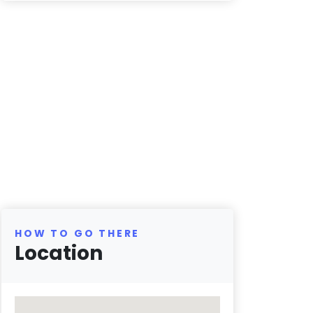
HOW TO GO THERE
Location