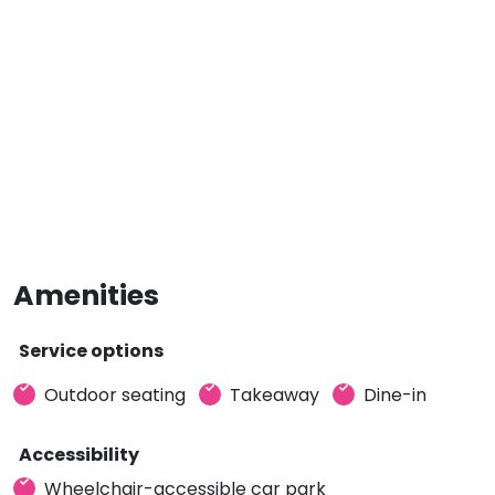
Amenities
Service options
Outdoor seating
Takeaway
Dine-in
Accessibility
Wheelchair-accessible car park