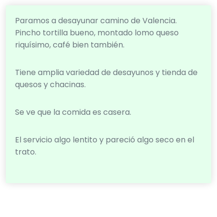
Paramos a desayunar camino de Valencia.
Pincho tortilla bueno, montado lomo queso
riquísimo, café bien también.
Tiene amplia variedad de desayunos y tienda de
quesos y chacinas.
Se ve que la comida es casera.
El servicio algo lentito y pareció algo seco en el
trato.