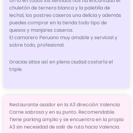
Un 10 en todos los sentidos nos ha encantado el
chuletón de ternera blanca y la paletilla de
lechal, los postres caseros una delicia y además
puedes comprar en la tienda todo tipo de
quesos y manjares caseros.
El camarero Peruano muy amable y servicial y
sobre todo, profesional.
Gracias sitios así en plena ciudad costaría el
triple.
Restaurante asador en la A3 dirección Valencia.
Carne sabrosa y en su punto. Recomendable.
Tiene parking amplio y se encuentra en la propia
A3 sin necesidad de salir de ruta hacia Valencia.