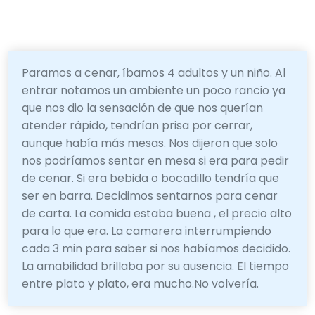
Paramos a cenar, íbamos 4 adultos y un niño. Al
entrar notamos un ambiente un poco rancio ya
que nos dio la sensación de que nos querían
atender rápido, tendrían prisa por cerrar,
aunque había más mesas. Nos dijeron que solo
nos podríamos sentar en mesa si era para pedir
de cenar. Si era bebida o bocadillo tendría que
ser en barra. Decidimos sentarnos para cenar
de carta. La comida estaba buena , el precio alto
para lo que era. La camarera interrumpiendo
cada 3 min para saber si nos habíamos decidido.
La amabilidad brillaba por su ausencia. El tiempo
entre plato y plato, era mucho.No volvería.