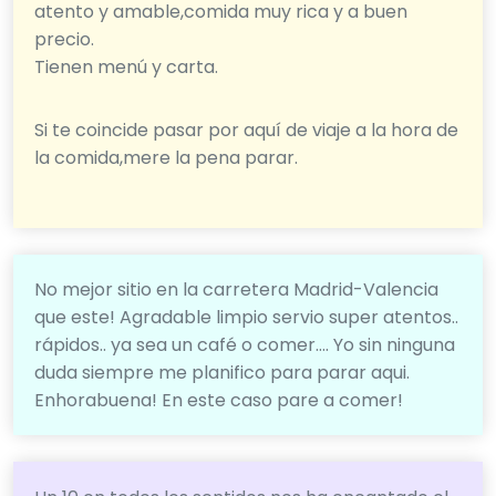
atento y amable,comida muy rica y a buen
precio.
Tienen menú y carta.
Si te coincide pasar por aquí de viaje a la hora de
la comida,mere la pena parar.
No mejor sitio en la carretera Madrid-Valencia
que este! Agradable limpio servio super atentos..
rápidos.. ya sea un café o comer…. Yo sin ninguna
duda siempre me planifico para parar aqui.
Enhorabuena! En este caso pare a comer!