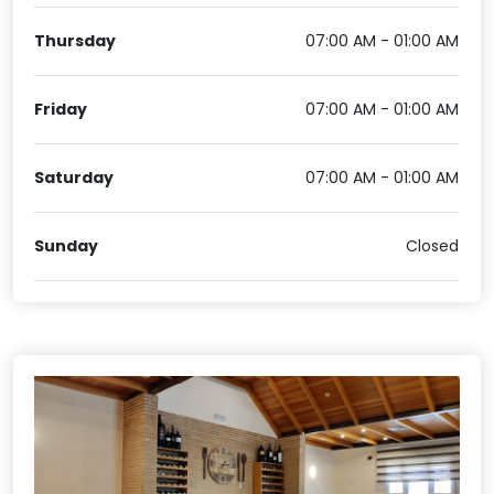
Thursday
07:00 AM - 01:00 AM
Friday
07:00 AM - 01:00 AM
Saturday
07:00 AM - 01:00 AM
Sunday
Closed