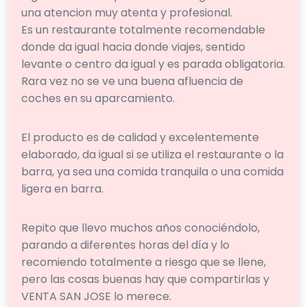
una atencion muy atenta y profesional.
Es un restaurante totalmente recomendable
donde da igual hacia donde viajes, sentido
levante o centro da igual y es parada obligatoria.
Rara vez no se ve una buena afluencia de
coches en su aparcamiento.
El producto es de calidad y excelentemente
elaborado, da igual si se utiliza el restaurante o la
barra, ya sea una comida tranquila o una comida
ligera en barra.
Repito que llevo muchos años conociéndolo,
parando a diferentes horas del día y lo
recomiendo totalmente a riesgo que se llene,
pero las cosas buenas hay que compartirlas y
VENTA SAN JOSE lo merece.