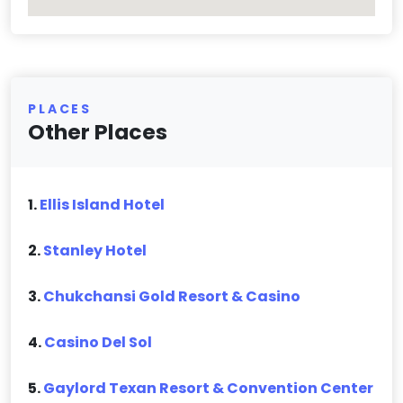
PLACES
Other Places
1.
Ellis Island Hotel
2.
Stanley Hotel
3.
Chukchansi Gold Resort & Casino
4.
Casino Del Sol
5.
Gaylord Texan Resort & Convention Center