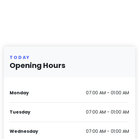
TODAY
Opening Hours
Monday
07:00 AM - 01:00 AM
Tuesday
07:00 AM - 01:00 AM
Wednesday
07:00 AM - 01:00 AM