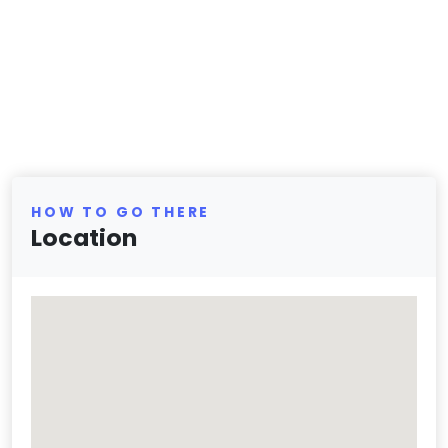
HOW TO GO THERE
Location