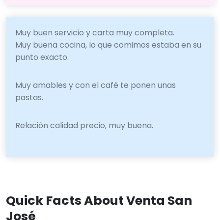
Muy buen servicio y carta muy completa.
Muy buena cocina, lo que comimos estaba en su
punto exacto.
Muy amables y con el café te ponen unas
pastas.
Relación calidad precio, muy buena.
Quick Facts About Venta San
José