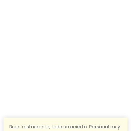
Buen restaurante, todo un acierto. Personal muy