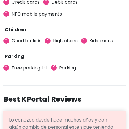
Credit cards
Debit cards
NFC mobile payments
Children
Good for kids
High chairs
Kids' menu
Parking
Free parking lot
Parking
Best KPortal Reviews
Lo conozco desde hace muchos años y con
algún cambio de personal este sigue teniendo