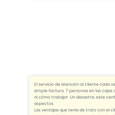
El servicio de atención al cliente cada 
simple factura. 7 personas en las cajas 
ni cómo trabajar. Un desastre, este cent
aspectos.
Las ventajas que tenia de trato con el 