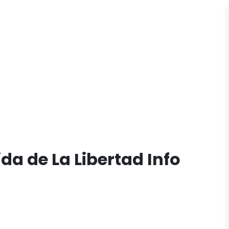
ida de La Libertad Info