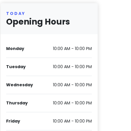
TODAY
Opening Hours
Monday
10:00 AM - 10:00 PM
Tuesday
10:00 AM - 10:00 PM
Wednesday
10:00 AM - 10:00 PM
Thursday
10:00 AM - 10:00 PM
Friday
10:00 AM - 10:00 PM