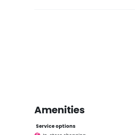
Amenities
Service options