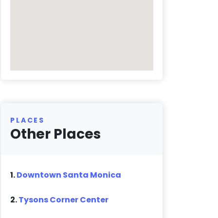
PLACES
Other Places
1.
Downtown Santa Monica
2.
Tysons Corner Center