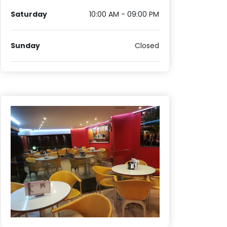
Saturday
10:00 AM - 09:00 PM
Sunday
Closed