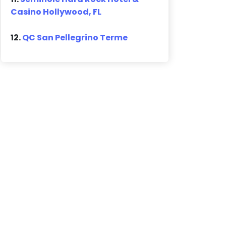
Casino Hollywood, FL
12.
QC San Pellegrino Terme