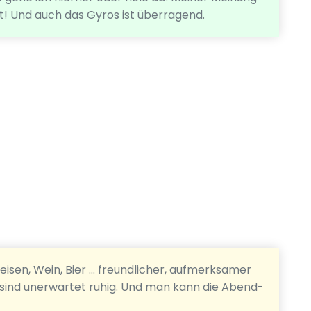
t! Und auch das Gyros ist überragend.
isen, Wein, Bier ... freundlicher, aufmerksamer
h sind unerwartet ruhig. Und man kann die Abend-