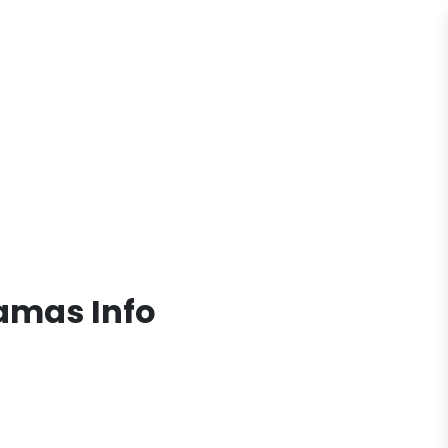
amas Info