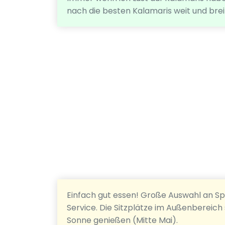
nach die besten Kalamaris weit und brei
Einfach gut essen! Große Auswahl an Spe
Service. Die Sitzplätze im Außenbereic
Sonne genießen (Mitte Mai).