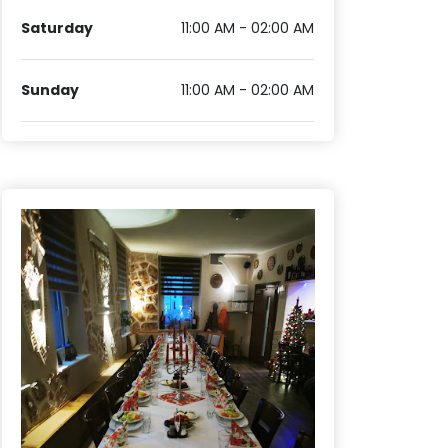
Saturday
11:00 AM - 02:00 AM
Sunday
11:00 AM - 02:00 AM