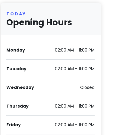
TODAY
Opening Hours
Monday
02:00 AM - 11:00 PM
Tuesday
02:00 AM - 11:00 PM
Wednesday
Closed
Thursday
02:00 AM - 11:00 PM
Friday
02:00 AM - 11:00 PM