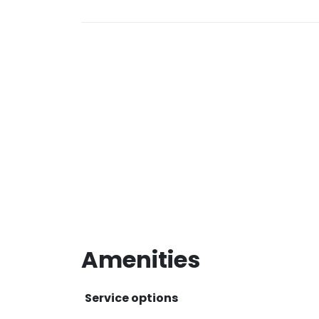
Amenities
Service options