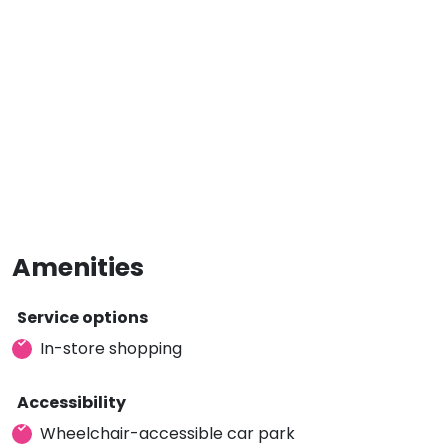
Amenities
Service options
In-store shopping
Accessibility
Wheelchair-accessible car park