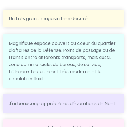
Un très grand magasin bien décoré,
Magnifique espace couvert au coeur du quartier
d'affaires de la Défense. Point de passage ou de
transit entre différents transports, mais aussi,
zone commerciale, de bureau, de service,
hôtelière. Le cadre est très moderne et la
circulation fluide.
J'ai beaucoup apprécié les décorations de Noël.