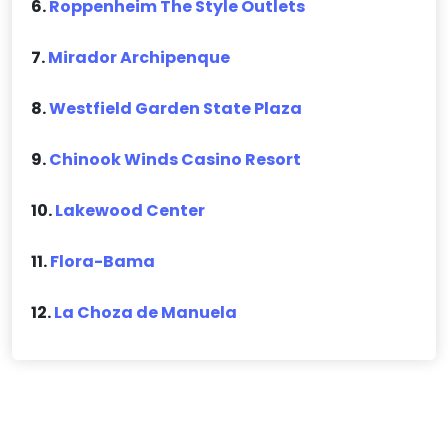
6.
Roppenheim The Style Outlets
7.
Mirador Archipenque
8.
Westfield Garden State Plaza
9.
Chinook Winds Casino Resort
10.
Lakewood Center
11.
Flora-Bama
12.
La Choza de Manuela