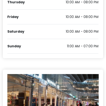
Thursday
10:00 AM - 08:00 PM
Friday
10:00 AM - 08:00 PM
Saturday
10:00 AM - 08:00 PM
Sunday
11:00 AM - 07:00 PM