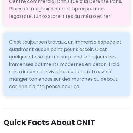
Centre commercial Cnit situé à la Défense Paris.
Pleins de magasins dont nespresso, fnac,
legostore, funko store. Près du métro et rer
C'est toujoursen travaux, un immense espace et
quasiment aucun point pour s'assoir. C'est
quelque chose qui me surprendre toujours ces
immenses bâtiments modernes en beton, froid,
sans aucune convivialité, où tu te retrouve à
manger ton encas sur des marches ou debout
car rien n'a été pensé pour ça.
Quick Facts About CNIT