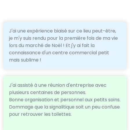
J'ai une expérience biaisé sur ce lieu peut-être,
je m'y suis rendu pour la première fois de ma vie
lors du marché de Noël ! Et j'y ai fait la
connaissance d'un centre commercial petit
mais sublime !
J'ai assisté à une réunion d'entreprise avec
plusieurs centaines de personnes.
Bonne organisation et personnel aux petits soins.
Dommage que la signalitique soit un peu confuse
pour retrouver les toilettes.