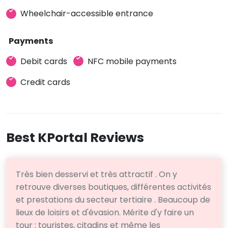
Wheelchair-accessible entrance
Payments
Debit cards
NFC mobile payments
Credit cards
Best KPortal Reviews
Très bien desservi et très attractif . On y
retrouve diverses boutiques, différentes activités
et prestations du secteur tertiaire . Beaucoup de
lieux de loisirs et d'évasion. Mérite d'y faire un
tour : touristes, citadins et même les