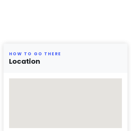
HOW TO GO THERE
Location