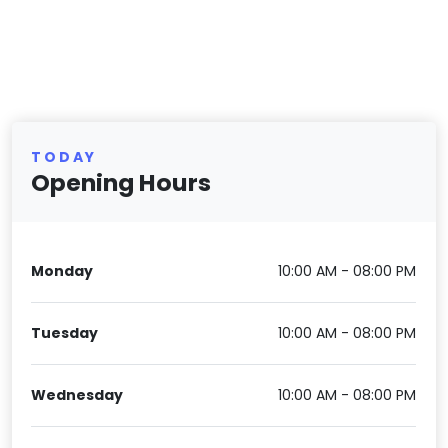
TODAY
Opening Hours
Monday
10:00 AM - 08:00 PM
Tuesday
10:00 AM - 08:00 PM
Wednesday
10:00 AM - 08:00 PM