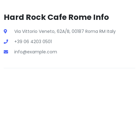
Hard Rock Cafe Rome Info
Via Vittorio Veneto, 62A/B, 00187 Roma RM Italy
+39 06 4203 0501
info@example.com