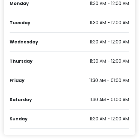
Monday
11:30 AM - 12:00 AM
Tuesday
11:30 AM - 12:00 AM
Wednesday
11:30 AM - 12:00 AM
Thursday
11:30 AM - 12:00 AM
Friday
11:30 AM - 01:00 AM
Saturday
11:30 AM - 01:00 AM
Sunday
11:30 AM - 12:00 AM