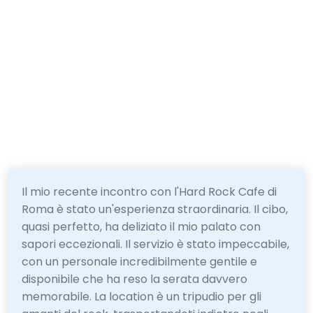
Il mio recente incontro con l'Hard Rock Cafe di
Roma è stato un'esperienza straordinaria. Il cibo,
quasi perfetto, ha deliziato il mio palato con
sapori eccezionali. Il servizio è stato impeccabile,
con un personale incredibilmente gentile e
disponibile che ha reso la serata davvero
memorabile. La location è un tripudio per gli