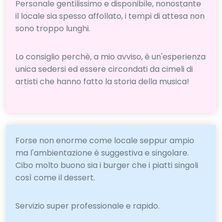
Personale gentilissimo e disponibile, nonostante
il locale sia spesso affollato, i tempi di attesa non
sono troppo lunghi.
Lo consiglio perchè, a mio avviso, è un'esperienza
unica sedersi ed essere circondati da cimeli di
artisti che hanno fatto la storia della musica!
Forse non enorme come locale seppur ampio
ma l'ambientazione è suggestiva e singolare.
Cibo molto buono sia i burger che i piatti singoli
così come il dessert.
Servizio super professionale e rapido.