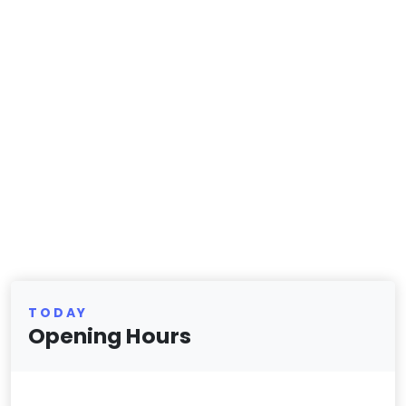
TODAY
Opening Hours