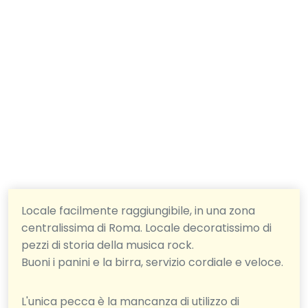
Locale facilmente raggiungibile, in una zona
centralissima di Roma. Locale decoratissimo di
pezzi di storia della musica rock.
Buoni i panini e la birra, servizio cordiale e veloce.
L'unica pecca è la mancanza di utilizzo di