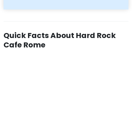
Quick Facts About Hard Rock
Cafe Rome