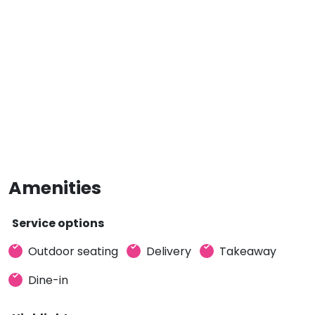
Amenities
Service options
Outdoor seating
Delivery
Takeaway
Dine-in