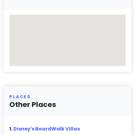
PLACES
Other Places
1.
Disney's BoardWalk Villas