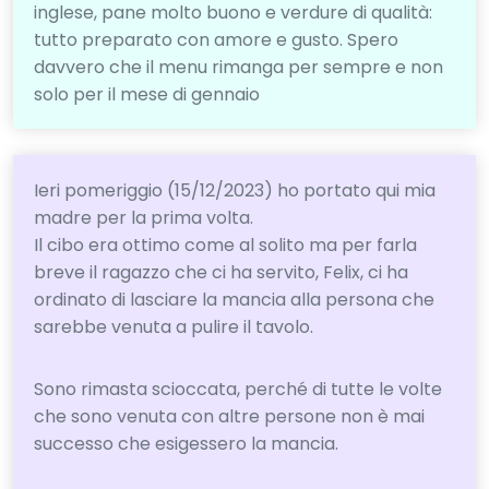
inglese, pane molto buono e verdure di qualità:
tutto preparato con amore e gusto. Spero
davvero che il menu rimanga per sempre e non
solo per il mese di gennaio
Ieri pomeriggio (15/12/2023) ho portato qui mia
madre per la prima volta.
Il cibo era ottimo come al solito ma per farla
breve il ragazzo che ci ha servito, Felix, ci ha
ordinato di lasciare la mancia alla persona che
sarebbe venuta a pulire il tavolo.
Sono rimasta scioccata, perché di tutte le volte
che sono venuta con altre persone non è mai
successo che esigessero la mancia.