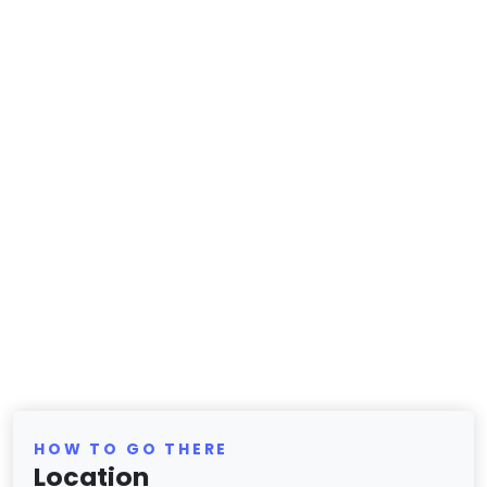
HOW TO GO THERE
Location