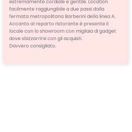
estremamente cordiale e gentile. Location
facilmente raggiungibile a due passi dalla
fermata metropolitana Barberini della linea A.
Accanto al reparto ristorante è presente il
locale con lo showroom con migliaia di gadget
dove sbizzarrirsi con gli acquisti.
Davvero consigliato.