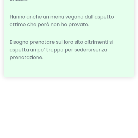
Hanno anche un menu vegano dall’aspetto
ottimo che però non ho provato.
Bisogna prenotare sul loro sito altrimenti si
aspetta un po’ troppo per sedersi senza
prenotazione.