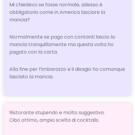
Mi chiedevo se fosse normale, adesso è
obbligatorio come in America lasciare la
mancia?
Normalmente se pago con contanti lascio la
mancia tranquillamente ma questa volta ho
pagato con la carta.
Alla fine per l’imbarazzo e il disagio ho comunque
lasciato la mancia.
Ristorante stupendo e molto suggestivo.
Cibo ottimo, ampia scelta di cocktails.