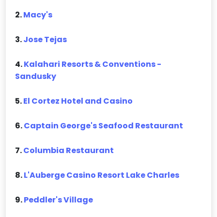
2.
Macy's
3.
Jose Tejas
4.
Kalahari Resorts & Conventions -
Sandusky
5.
El Cortez Hotel and Casino
6.
Captain George's Seafood Restaurant
7.
Columbia Restaurant
8.
L'Auberge Casino Resort Lake Charles
9.
Peddler's Village