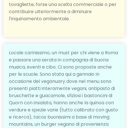
tovagliette, forse una scelta commerciale o per
contribuire ulteriormente a diminuire
l'inquinamento ambientale.
Locale carinissimo, un must per chi viene a Roma
e passare una serata in compagnia di buona
musica, eventi e cibo. Ci sono proposte anche
per le scuole. Sono stata qui a gennaio in
occasione del veganuary dove nel menu sono
presenti piatti interamente vegani, antipasto di
bruschette e guacamole, sfiziosi i bastoncini di
Quorn con insalata, hanno anche la quinoa con
verdure e spezie varie (tutto calibrato con gusto
e ricerca), tacos buonissimi a base di moving
mountains, un burger vegano di provenienza