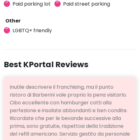
Paid parking lot
Paid street parking
Other
LGBTQ+ friendly
Best KPortal Reviews
Inutile descrivere il franchising, ma il punto
ristoro di Barberini vale proprio la pena visitarlo.
Cibo eccellente con hamburger cotti alla
perfezione e insalate abbondanti e ben condite.
Ricordate che per le bevande successive alla
prima, sono gratuite, rispettosi della tradizione
del refill americano. Servizio gestito da personale