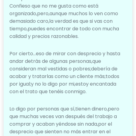
Confieso que no me gusta como está
organizado,pero,aunque muchos lo ven como
demasiado caro,la verdad es que si vas con
tiempo,puedes encontrar de todo con mucha
calidad y precios razonables.
Por cierto…eso de mirar con desprecio y hasta
andar detrás de algunas personas,que
consideran mal vestidas o pobres;debería de
acabar y tratarlas como un cliente más;todos
por igual;y no lo digo por mi,estoy encantada
con el trato que tenéis conmigo.
Lo digo por personas que sí,tienen dinero,pero
que muchas veces van después del trabajo a
comprar y acaban yéndose sin nada,por el
desprecio que sienten no más entrar en el