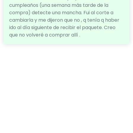
cumpleaños (una semana más tarde de la
compra) detecte una mancha. Fui al corte a
cambiarla y me dijeron que no , q tenía q haber
ido al día siguiente de recibir el paquete. Creo
que no volveré a comprar allí .