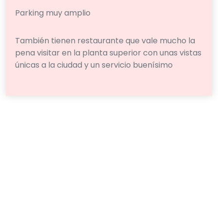
Parking muy amplio
También tienen restaurante que vale mucho la
pena visitar en la planta superior con unas vistas
únicas a la ciudad y un servicio buenísimo