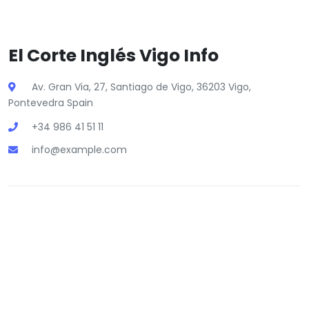
El Corte Inglés Vigo Info
Av. Gran Via, 27, Santiago de Vigo, 36203 Vigo,
Pontevedra Spain
+34 986 41 51 11
info@example.com