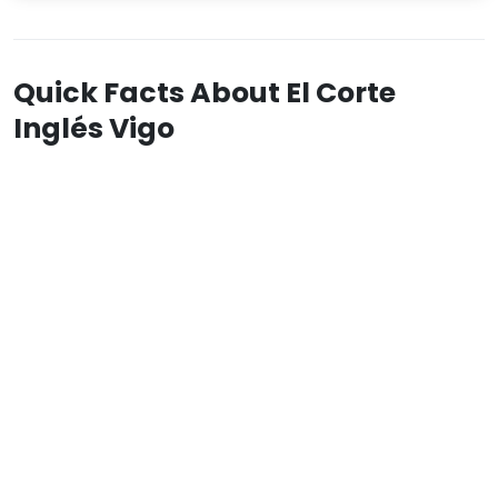
Quick Facts About El Corte
Inglés Vigo