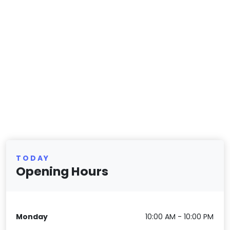
TODAY
Opening Hours
Monday
10:00 AM - 10:00 PM