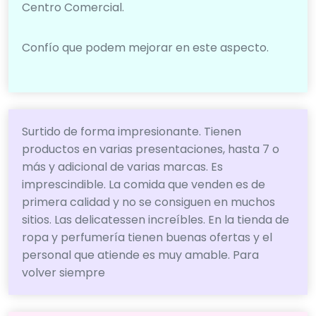
Centro Comercial.
Confío que podem mejorar en este aspecto.
Surtido de forma impresionante. Tienen
productos en varias presentaciones, hasta 7 o
más y adicional de varias marcas. Es
imprescindible. La comida que venden es de
primera calidad y no se consiguen en muchos
sitios. Las delicatessen increíbles. En la tienda de
ropa y perfumería tienen buenas ofertas y el
personal que atiende es muy amable. Para
volver siempre