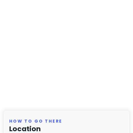
HOW TO GO THERE
Location