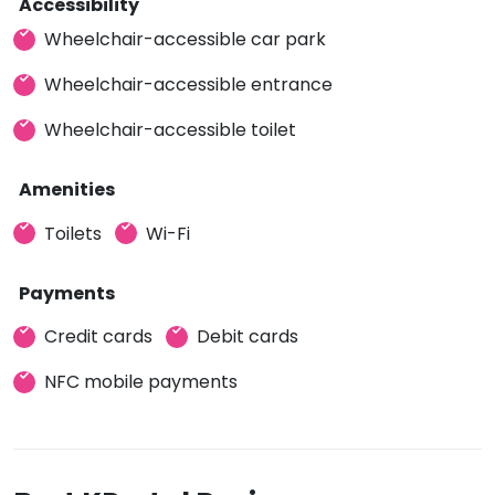
Accessibility
Wheelchair-accessible car park
Wheelchair-accessible entrance
Wheelchair-accessible toilet
Amenities
Toilets
Wi-Fi
Payments
Credit cards
Debit cards
NFC mobile payments