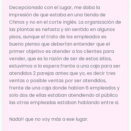
Decepcionado con el Lugar, me daba la
impresión de que estaba en una tienda de
Chinos y no en el corte Inglés. La organización de
las plantas es nefasta y sin sentido en algunos
pisos, aunque el trato de los empleados es
bueno pienso que deberían entender que el
primer objetivo es atender a los clientes para
vender, que es la razón de ser de estos sitios,
estuvimos a la espera frente a una caja para ser
atendidos 2 parejas antes que yo, es decir tres
ventas o posible ventas por ser atendidos,
frente de una caja donde habían 6 empleados y
solo dos de ellas estaban atendiendo al público
las otras empleadas estaban hablando entre si.
Nada!! que no voy más a ese lugar.