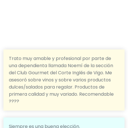
Trato muy amable y profesional por parte de
una dependienta llamada Noemí de la sección
del Club Gourmet del Corte Inglés de Vigo. Me
asesoró sobre vinos y sobre varios productos
dulces/salados para regalar. Productos de
primera calidad y muy variado. Recomendable
????
Siempre es una buena elección.