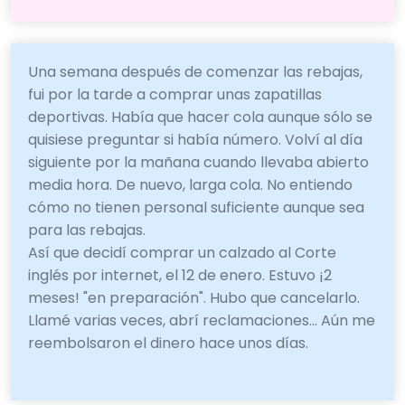
Una semana después de comenzar las rebajas,
fui por la tarde a comprar unas zapatillas
deportivas. Había que hacer cola aunque sólo se
quisiese preguntar si había número. Volví al día
siguiente por la mañana cuando llevaba abierto
media hora. De nuevo, larga cola. No entiendo
cómo no tienen personal suficiente aunque sea
para las rebajas.
Así que decidí comprar un calzado al Corte
inglés por internet, el 12 de enero. Estuvo ¡2
meses! "en preparación". Hubo que cancelarlo.
Llamé varias veces, abrí reclamaciones... Aún me
reembolsaron el dinero hace unos días.