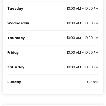
Tuesday
10:00 AM - 10:00 PM
Wednesday
10:00 AM - 10:00 PM
Thursday
10:00 AM - 10:00 PM
Friday
10:00 AM - 10:00 PM
Saturday
10:00 AM - 10:00 PM
Sunday
Closed