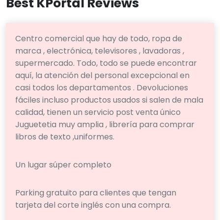
Best KPortal Reviews
Centro comercial que hay de todo, ropa de
marca , electrónica, televisores , lavadoras ,
supermercado. Todo, todo se puede encontrar
aquí, la atención del personal excepcional en
casi todos los departamentos . Devoluciones
fáciles incluso productos usados si salen de mala
calidad, tienen un servicio post venta único
Juguetetia muy amplia , librería para comprar
libros de texto ,uniformes.
Un lugar súper completo
Parking gratuito para clientes que tengan
tarjeta del corte inglés con una compra.