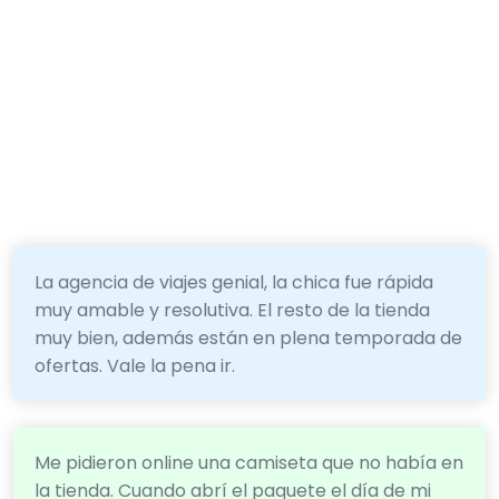
La agencia de viajes genial, la chica fue rápida
muy amable y resolutiva. El resto de la tienda
muy bien, además están en plena temporada de
ofertas. Vale la pena ir.
Me pidieron online una camiseta que no había en
la tienda. Cuando abrí el paquete el día de mi