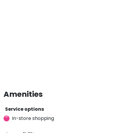
Amenities
Service options
In-store shopping