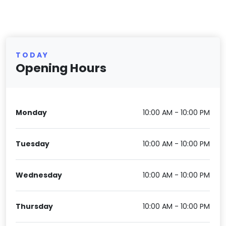
TODAY
Opening Hours
Monday
10:00 AM - 10:00 PM
Tuesday
10:00 AM - 10:00 PM
Wednesday
10:00 AM - 10:00 PM
Thursday
10:00 AM - 10:00 PM