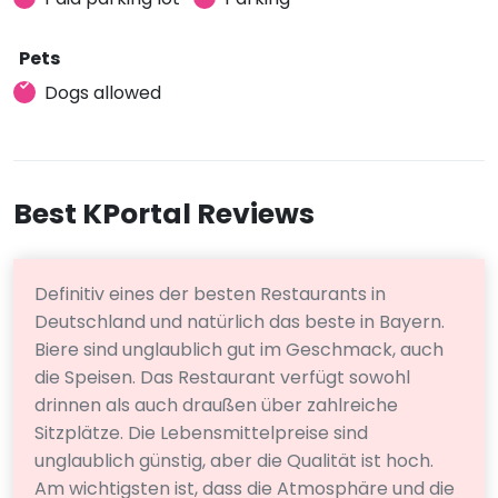
Pets
Dogs allowed
Best KPortal Reviews
Definitiv eines der besten Restaurants in
Deutschland und natürlich das beste in Bayern.
Biere sind unglaublich gut im Geschmack, auch
die Speisen. Das Restaurant verfügt sowohl
drinnen als auch draußen über zahlreiche
Sitzplätze. Die Lebensmittelpreise sind
unglaublich günstig, aber die Qualität ist hoch.
Am wichtigsten ist, dass die Atmosphäre und die