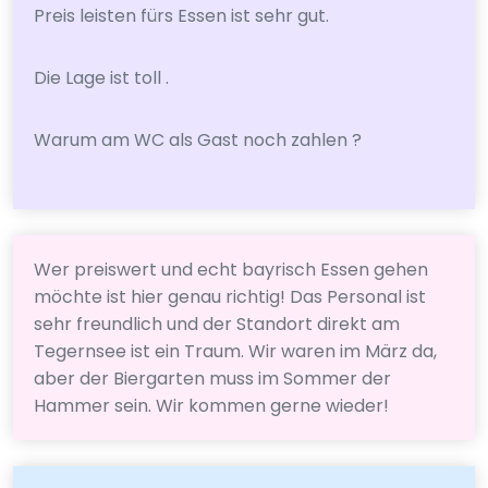
Preis leisten fürs Essen ist sehr gut.
Die Lage ist toll .
Warum am WC als Gast noch zahlen ?
Wer preiswert und echt bayrisch Essen gehen
möchte ist hier genau richtig! Das Personal ist
sehr freundlich und der Standort direkt am
Tegernsee ist ein Traum. Wir waren im März da,
aber der Biergarten muss im Sommer der
Hammer sein. Wir kommen gerne wieder!