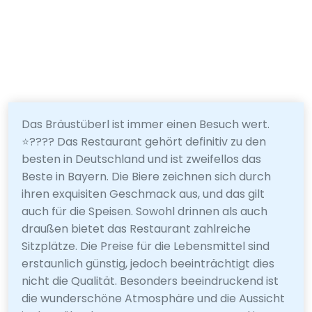
Das Bräustüberl ist immer einen Besuch wert.
⭐️???? Das Restaurant gehört definitiv zu den
besten in Deutschland und ist zweifellos das
Beste in Bayern. Die Biere zeichnen sich durch
ihren exquisiten Geschmack aus, und das gilt
auch für die Speisen. Sowohl drinnen als auch
draußen bietet das Restaurant zahlreiche
Sitzplätze. Die Preise für die Lebensmittel sind
erstaunlich günstig, jedoch beeinträchtigt dies
nicht die Qualität. Besonders beeindruckend ist
die wunderschöne Atmosphäre und die Aussicht