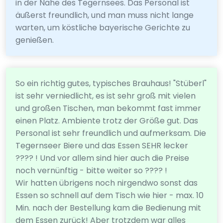
in der Nähe des Tegernsees. Das Personal ist
äußerst freundlich, und man muss nicht lange
warten, um köstliche bayerische Gerichte zu
genießen.
So ein richtig gutes, typisches Brauhaus! "Stüberl"
ist sehr verniedlicht, es ist sehr groß mit vielen
und großen Tischen, man bekommt fast immer
einen Platz. Ambiente trotz der Größe gut. Das
Personal ist sehr freundlich und aufmerksam. Die
Tegernseer Biere und das Essen SEHR lecker
???? ! Und vor allem sind hier auch die Preise
noch vernünftig - bitte weiter so ???? !
Wir hatten übrigens noch nirgendwo sonst das
Essen so schnell auf dem Tisch wie hier - max. 10
Min. nach der Bestellung kam die Bedienung mit
dem Essen zurück! Aber trotzdem war alles