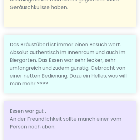
Geräuschkulisse haben.
Das Bräustüberl ist immer einen Besuch wert.
Absolut authentisch im Innenraum und auch im
Biergarten. Das Essen war sehr lecker, sehr
umfangreich und zudem günstig. Gebracht von
einer netten Bedienung. Dazu ein Helles, was will
man mehr ????
Essen war gut .
An der Freundlichkeit sollte manch einer vom
Person noch üben.