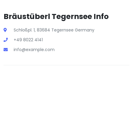
Bräustüberl Tegernsee Info
Schloßpl. 1, 83684 Tegernsee Germany
+49 8022 4141
info@example.com