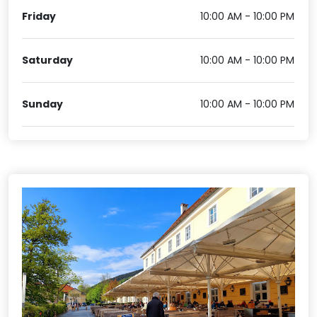
Friday
10:00 AM - 10:00 PM
Saturday
10:00 AM - 10:00 PM
Sunday
10:00 AM - 10:00 PM