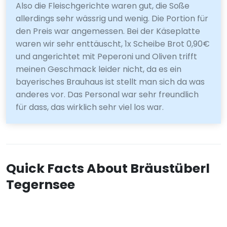
Also die Fleischgerichte waren gut, die Soße
allerdings sehr wässrig und wenig. Die Portion für
den Preis war angemessen. Bei der Käseplatte
waren wir sehr enttäuscht, 1x Scheibe Brot 0,90€
und angerichtet mit Peperoni und Oliven trifft
meinen Geschmack leider nicht, da es ein
bayerisches Brauhaus ist stellt man sich da was
anderes vor. Das Personal war sehr freundlich
für dass, das wirklich sehr viel los war.
Quick Facts About Bräustüberl
Tegernsee