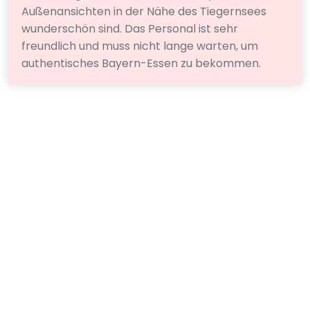
Außenansichten in der Nähe des Tiegernsees
wunderschön sind. Das Personal ist sehr
freundlich und muss nicht lange warten, um
authentisches Bayern-Essen zu bekommen.