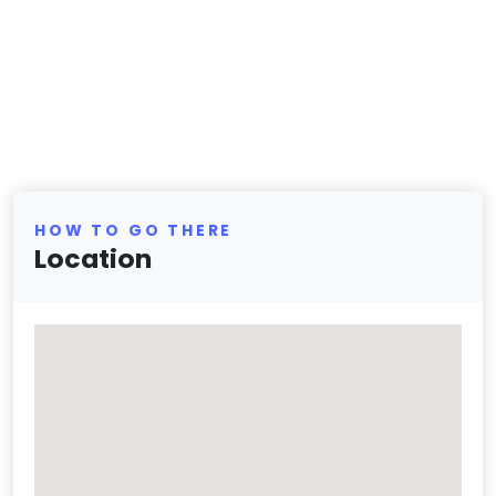
HOW TO GO THERE
Location