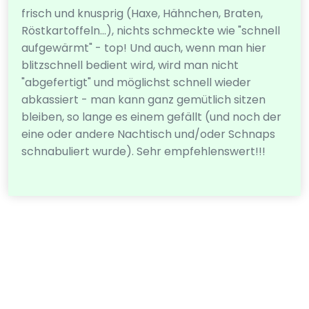
frisch und knusprig (Haxe, Hähnchen, Braten,
Röstkartoffeln...), nichts schmeckte wie "schnell
aufgewärmt" - top! Und auch, wenn man hier
blitzschnell bedient wird, wird man nicht
"abgefertigt" und möglichst schnell wieder
abkassiert - man kann ganz gemütlich sitzen
bleiben, so lange es einem gefällt (und noch der
eine oder andere Nachtisch und/oder Schnaps
schnabuliert wurde). Sehr empfehlenswert!!!