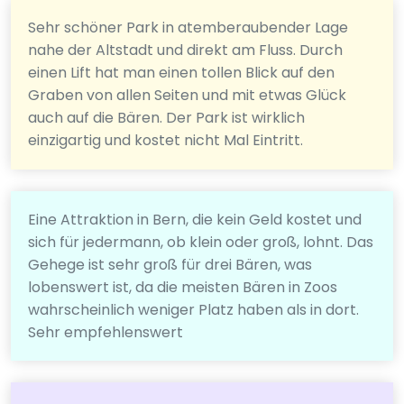
Sehr schöner Park in atemberaubender Lage
nahe der Altstadt und direkt am Fluss. Durch
einen Lift hat man einen tollen Blick auf den
Graben von allen Seiten und mit etwas Glück
auch auf die Bären. Der Park ist wirklich
einzigartig und kostet nicht Mal Eintritt.
Eine Attraktion in Bern, die kein Geld kostet und
sich für jedermann, ob klein oder groß, lohnt. Das
Gehege ist sehr groß für drei Bären, was
lobenswert ist, da die meisten Bären in Zoos
wahrscheinlich weniger Platz haben als in dort.
Sehr empfehlenswert