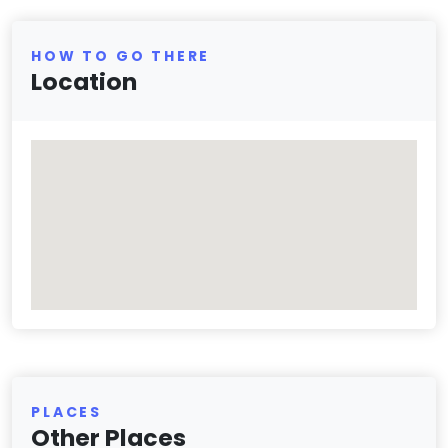
HOW TO GO THERE
Location
PLACES
Other Places