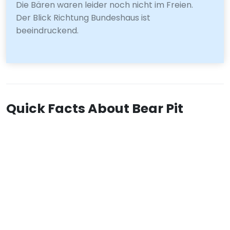
Die Bären waren leider noch nicht im Freien.
Der Blick Richtung Bundeshaus ist
beeindruckend.
Quick Facts About Bear Pit