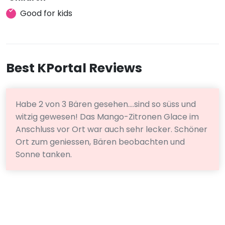
Good for kids
Best KPortal Reviews
Habe 2 von 3 Bären gesehen....sind so süss und
witzig gewesen! Das Mango-Zitronen Glace im
Anschluss vor Ort war auch sehr lecker. Schöner
Ort zum geniessen, Bären beobachten und
Sonne tanken.