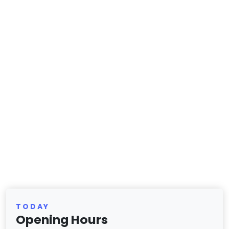
TODAY
Opening Hours