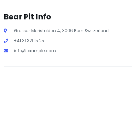
Bear Pit Info
Grosser Muristalden 4, 3006 Bern Switzerland
+41 31 321 15 25
info@example.com