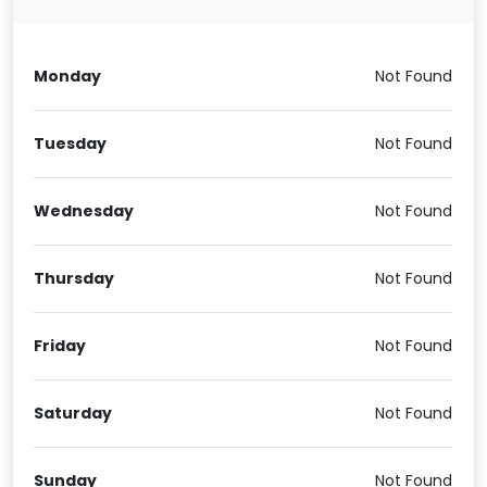
Monday
Not Found
Tuesday
Not Found
Wednesday
Not Found
Thursday
Not Found
Friday
Not Found
Saturday
Not Found
Sunday
Not Found