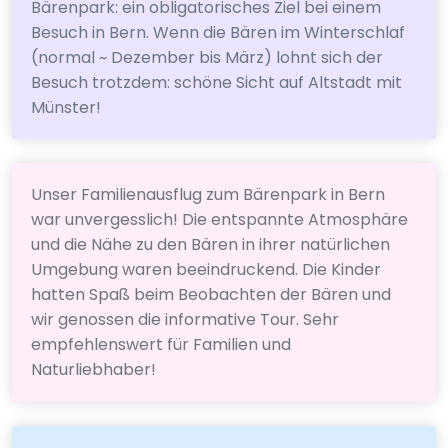
Bärenpark: ein obligatorisches Ziel bei einem
Besuch in Bern. Wenn die Bären im Winterschlaf
(normal ~ Dezember bis März) lohnt sich der
Besuch trotzdem: schöne Sicht auf Altstadt mit
Münster!
Unser Familienausflug zum Bärenpark in Bern
war unvergesslich! Die entspannte Atmosphäre
und die Nähe zu den Bären in ihrer natürlichen
Umgebung waren beeindruckend. Die Kinder
hatten Spaß beim Beobachten der Bären und
wir genossen die informative Tour. Sehr
empfehlenswert für Familien und
Naturliebhaber!