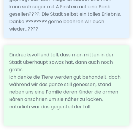
kann sich sogar mit A.Einstein auf eine Bank
gesellen????. Die Stadt selbst ein tolles Erlebnis.
Danke ???????? gerne beehren wir euch
wieder...????
Eindrucksvoll und toll, dass man mitten in der
Stadt überhaupt sowas hat, dann auch noch
gratis.
Ich denke die Tiere werden gut behandelt, doch
während wir das ganze still genossen, stand
neben uns eine Familie deren Kinder die armen
Bären anschrien um sie näher zu locken,
natürlich war das gegenteil der fall.