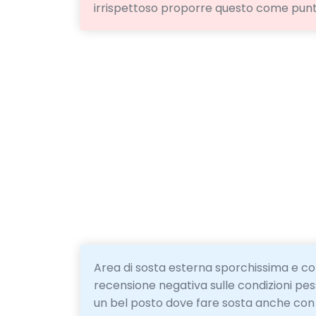
irrispettoso proporre questo come punto 
Area di sosta esterna sporchissima e co
recensione negativa sulle condizioni p
un bel posto dove fare sosta anche con 