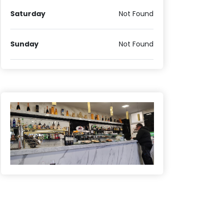
Saturday
Not Found
Sunday
Not Found