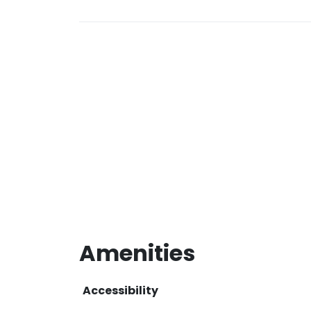
Amenities
Accessibility