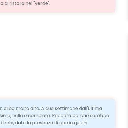
di ristoro nel "verde".
n erba molto alta. A due settimane dall'ultima
essime, nulla è cambiato. Peccato perché sarebbe
bimbi, data la presenza di parco giochi