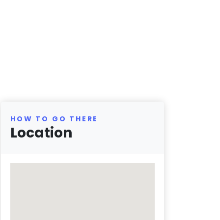
HOW TO GO THERE
Location