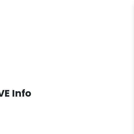
VE Info