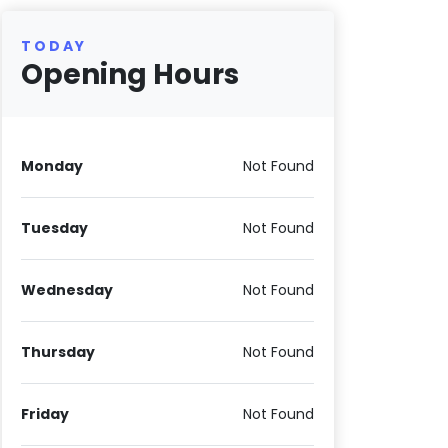
TODAY
Opening Hours
Monday
Not Found
Tuesday
Not Found
Wednesday
Not Found
Thursday
Not Found
Friday
Not Found