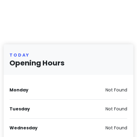
TODAY
Opening Hours
Monday
Not Found
Tuesday
Not Found
Wednesday
Not Found