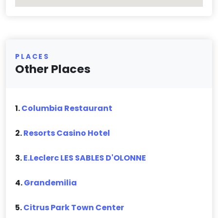
PLACES
Other Places
1.
Columbia Restaurant
2.
Resorts Casino Hotel
3.
E.Leclerc LES SABLES D'OLONNE
4.
Grandemilia
5.
Citrus Park Town Center