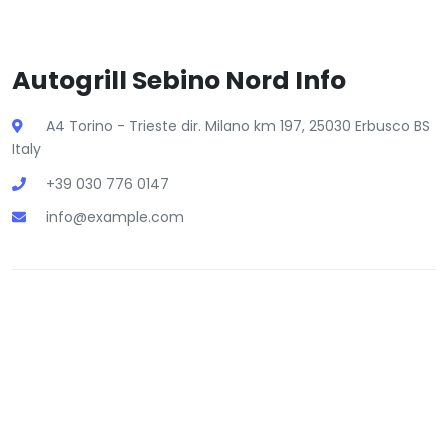
Autogrill Sebino Nord Info
A4 Torino - Trieste dir. Milano km 197, 25030 Erbusco BS
Italy
+39 030 776 0147
info@example.com