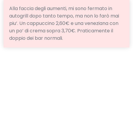
Alla faccia degli aumenti, mi sono fermato in
autogrill dopo tanto tempo, ma non lo farò mai
piu’. Un cappuccino 2,60€ e una veneziana con
un po’ di crema sopra 3,70€. Praticamente il
doppio dei bar normali.