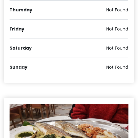
Thursday
Not Found
Friday
Not Found
Saturday
Not Found
Sunday
Not Found