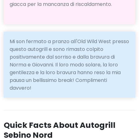
giacca per la mancanza di riscaldamento.
Mi son fermato a pranzo all'Old Wild West presso
questo autogrill e sono rimasto colpito
positivamente dal sorriso e dalla bravura di
Norma e Giovanni. Il loro modo solare, la loro
gentilezza e la loro bravura hanno reso la mia
pausa un bellissimo break! Complimenti
davvero!
Quick Facts About Autogrill
Sebino Nord