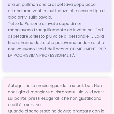
era un pullman che ci aspettava dopo poco,
attendiamo venti minuti senza che nessun tipo di
cibo arrivi sulla tavola.
Tutte le Persone arrivate dopo di noi
mangiavano tranquillamente ed invece noi lì ad
aspettare ,chiesto più volte al personale ………alla
fine ci hanno detto che potevamo andare e che
non volevano i soldi dell acqua. COMPLIMENTI PER
LA POCHISSIMA PROFESSIONALITÀ ’
Autogrill nella media riguardo lo snack bar. Non
consiglio di mangiare al ristorante Old Wild West
sul ponte: prezzi esagerati che non giustificano
qualità e servizio.
Quando ci sono stato ho dovuto pranzare con la