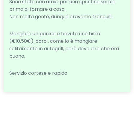
Sono stato con amici per uno spuntino serale
prima di tornare a casa.
Non molta gente, dunque eravamo tranquilli.
Mangiato un panino e bevuto una birra
(€10,50€), caro , come lo è mangiare
solitamente in autogrill, però devo dire che era
buono.
Servizio cortese e rapido