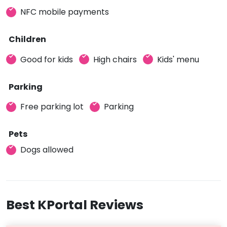
NFC mobile payments
Children
Good for kids
High chairs
Kids' menu
Parking
Free parking lot
Parking
Pets
Dogs allowed
Best KPortal Reviews