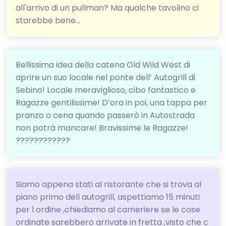
all'arrivo di un pullman? Ma qualche tavolino ci
starebbe bene...
Bellissima idea della catena Old Wild West di
aprire un suo locale nel ponte dell’ Autogrill di
Sebino! Locale meraviglioso, cibo fantastico e
Ragazze gentilissime! D’ora in poi, una tappa per
pranzo o cena quando passerò in Autostrada
non potrà mancare! Bravissime le Ragazze!
????????????
Siamo appena stati al ristorante che si trova al
piano primo dell autogrill, aspettiamo 15 minuti
per l ordine ,chiediamo al cameriere se le cose
ordinate sarebbero arrivate in fretta ,visto che c