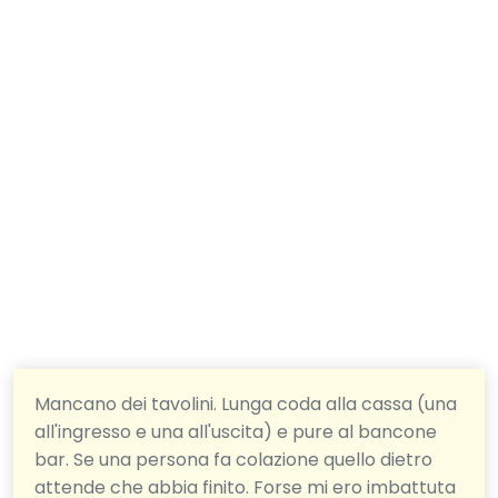
Mancano dei tavolini. Lunga coda alla cassa (una
all'ingresso e una all'uscita) e pure al bancone
bar. Se una persona fa colazione quello dietro
attende che abbia finito. Forse mi ero imbattuta