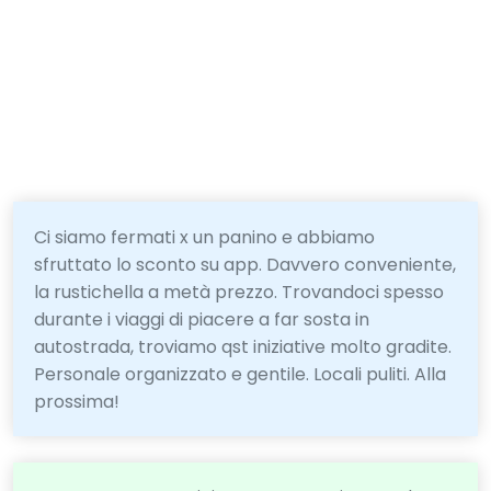
Ci siamo fermati x un panino e abbiamo
sfruttato lo sconto su app. Davvero conveniente,
la rustichella a metà prezzo. Trovandoci spesso
durante i viaggi di piacere a far sosta in
autostrada, troviamo qst iniziative molto gradite.
Personale organizzato e gentile. Locali puliti. Alla
prossima!