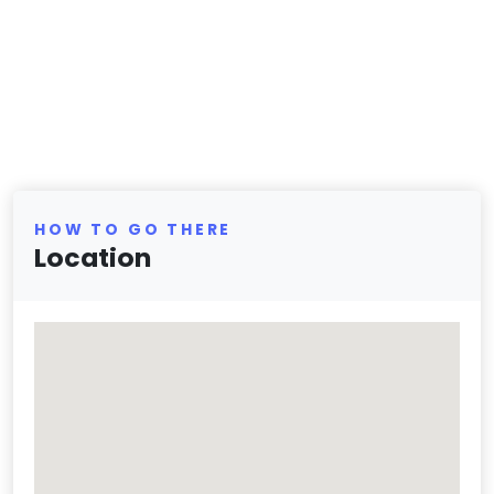
HOW TO GO THERE
Location