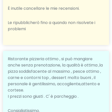
È inutile cancellare le mie recensioni.
Le ripubblicherò fino a quando non risolvete i
problemi
Ristorante pizzeria ottimo , si può mangiare
anche senza prenotazione, la qualità è ottima ,la
pizza soddisfacente al massimo , pesce ottimo ,
carne e contorni top , dessert molto buoni , il
personale è gentilissimo, accogliente,attento e
cortese.
I prezzi sono giusti . C' è parcheggio .
Consigliatissimo.