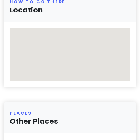
HOW TO GO THERE
Location
PLACES
Other Places