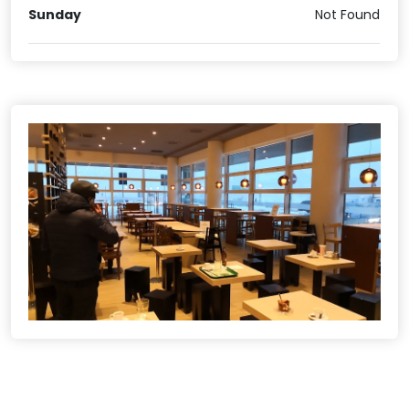
Sunday
Not Found