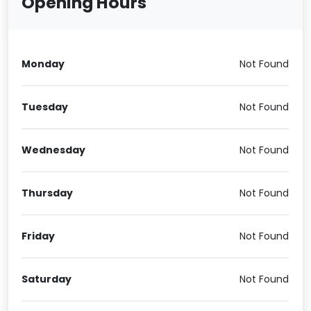
Opening Hours
Monday
Not Found
Tuesday
Not Found
Wednesday
Not Found
Thursday
Not Found
Friday
Not Found
Saturday
Not Found