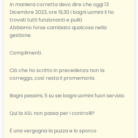
In maniera corretta devo dire che oggi 13
Dicembre 2023, ore 19,30 i bagni uomini li ho
trovati tutti funzionanti e puliti.
Abbiamo forse cambiato qualcosa nella
gestione.
Complimenti.
Ciò che ho scritto in precedenza non la
correggo, così resta il promemoria.
Bagni pessimi, 5 su sei bagni uomini fuori servizio
Qui la ASL non passa per i controlli?
È una vergogna la puzza e lo sporco