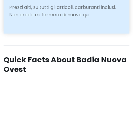
Prezzi alti, su tutti gli articoli, carburanti inclusi.
Non credo mi fermerò di nuovo qui.
Quick Facts About Badia Nuova
Ovest