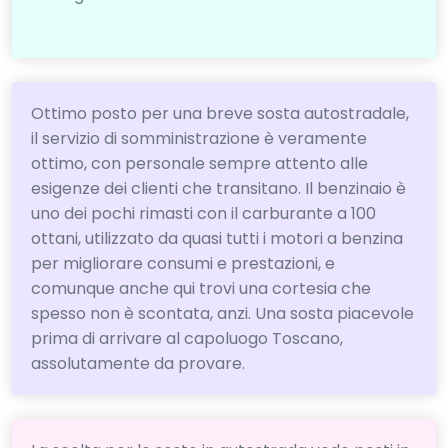
Ottimo posto per una breve sosta autostradale,
il servizio di somministrazione è veramente
ottimo, con personale sempre attento alle
esigenze dei clienti che transitano. Il benzinaio è
uno dei pochi rimasti con il carburante a 100
ottani, utilizzato da quasi tutti i motori a benzina
per migliorare consumi e prestazioni, e
comunque anche qui trovi una cortesia che
spesso non è scontata, anzi. Una sosta piacevole
prima di arrivare al capoluogo Toscano,
assolutamente da provare.