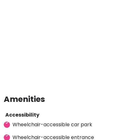
Amenities
Accessibility
Wheelchair-accessible car park
Wheelchair-accessible entrance