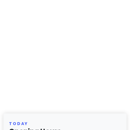
TODAY