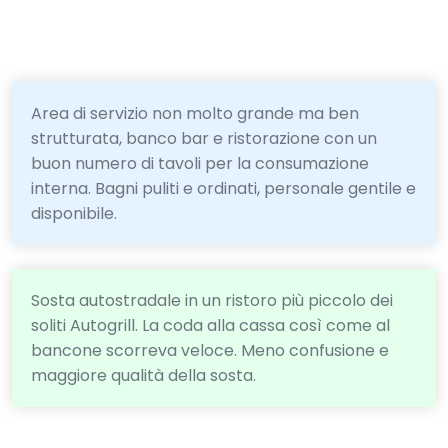
Area di servizio non molto grande ma ben
strutturata, banco bar e ristorazione con un
buon numero di tavoli per la consumazione
interna. Bagni puliti e ordinati, personale gentile e
disponibile.
Sosta autostradale in un ristoro più piccolo dei
soliti Autogrill. La coda alla cassa così come al
bancone scorreva veloce. Meno confusione e
maggiore qualità della sosta.