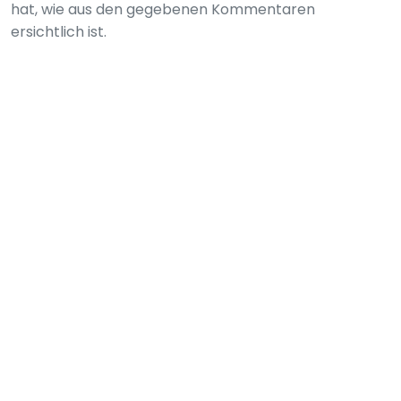
hat, wie aus den gegebenen Kommentaren
ersichtlich ist.