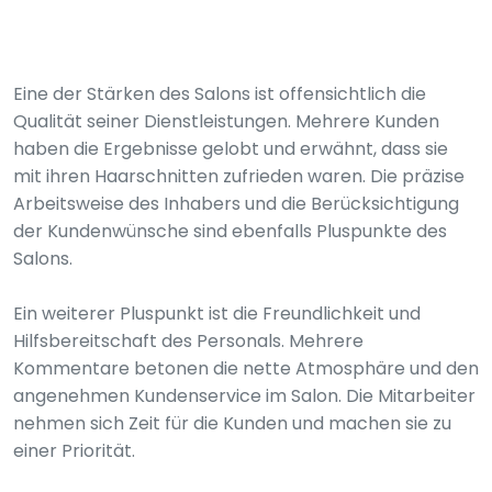
Eine der Stärken des Salons ist offensichtlich die
Qualität seiner Dienstleistungen. Mehrere Kunden
haben die Ergebnisse gelobt und erwähnt, dass sie
mit ihren Haarschnitten zufrieden waren. Die präzise
Arbeitsweise des Inhabers und die Berücksichtigung
der Kundenwünsche sind ebenfalls Pluspunkte des
Salons.
Ein weiterer Pluspunkt ist die Freundlichkeit und
Hilfsbereitschaft des Personals. Mehrere
Kommentare betonen die nette Atmosphäre und den
angenehmen Kundenservice im Salon. Die Mitarbeiter
nehmen sich Zeit für die Kunden und machen sie zu
einer Priorität.