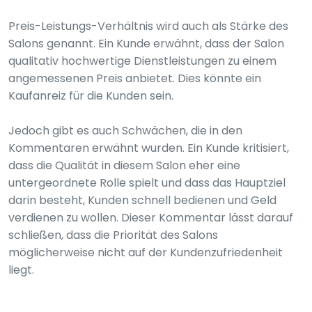
Preis-Leistungs-Verhältnis wird auch als Stärke des
Salons genannt. Ein Kunde erwähnt, dass der Salon
qualitativ hochwertige Dienstleistungen zu einem
angemessenen Preis anbietet. Dies könnte ein
Kaufanreiz für die Kunden sein.
Jedoch gibt es auch Schwächen, die in den
Kommentaren erwähnt wurden. Ein Kunde kritisiert,
dass die Qualität in diesem Salon eher eine
untergeordnete Rolle spielt und dass das Hauptziel
darin besteht, Kunden schnell bedienen und Geld
verdienen zu wollen. Dieser Kommentar lässt darauf
schließen, dass die Priorität des Salons
möglicherweise nicht auf der Kundenzufriedenheit
liegt.