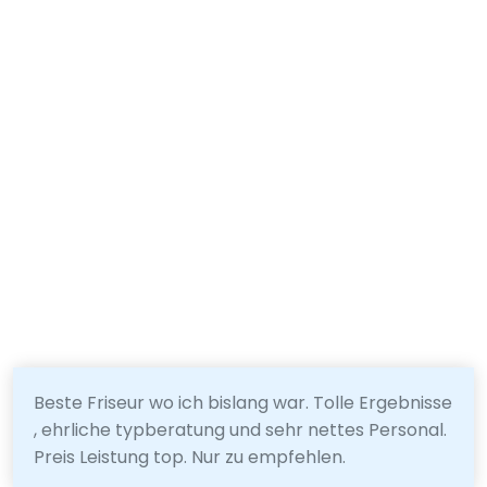
Beste Friseur wo ich bislang war. Tolle Ergebnisse
, ehrliche typberatung und sehr nettes Personal.
Preis Leistung top. Nur zu empfehlen.