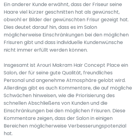
Ein anderer Kunde erwähnt, dass der Friseur seine
Haare viel kürzer geschnitten hat als gewünscht,
obwohl er Bilder der gewünschten Frisur gezeigt hat.
Dies deutet darauf hin, dass es im Salon
möglicherweise Einschränkungen bei den möglichen
Frisuren gibt und dass individuelle Kundenwünsche
nicht immer erfüllt werden können.
Insgesamt ist Arouri Makram Hair Concept Place ein
Salon, der für seine gute Qualität, freundliches
Personal und angenehme Atmosphäre gelobt wird.
Allerdings gibt es auch Kommentare, die auf mögliche
Schwächen hinweisen, wie die Priorisierung des
schnellen Abschließens von Kunden und die
Einschränkungen bei den möglichen Frisuren. Diese
Kommentare zeigen, dass der Salon in einigen
Bereichen möglicherweise Verbesserungspotenzial
hat.