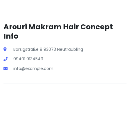
Arouri Makram Hair Concept
Info
Borsigstraße 9 93073 Neutraubling
09401 9134549
info@example.com