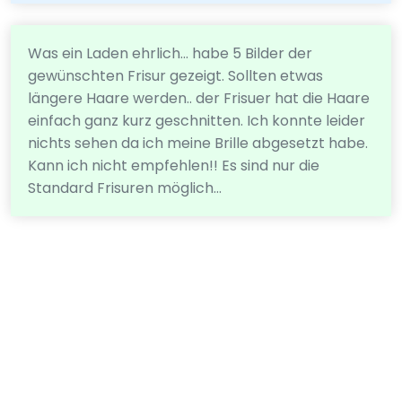
Was ein Laden ehrlich… habe 5 Bilder der
gewünschten Frisur gezeigt. Sollten etwas
längere Haare werden.. der Frisuer hat die Haare
einfach ganz kurz geschnitten. Ich konnte leider
nichts sehen da ich meine Brille abgesetzt habe.
Kann ich nicht empfehlen!! Es sind nur die
Standard Frisuren möglich…