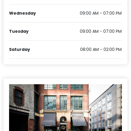
Wednesday
09:00 AM - 07:00 PM
Tuesday
09:00 AM - 07:00 PM
Saturday
08:00 AM - 02:00 PM