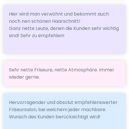
Hier wird man verwöhnt und bekommt auch
noch nen schönen Haarschnitt!
Ganz nette Leute, denen die Kunden sehr wichtig
sind! Sehr zu empfehlen!
Sehr nette Friseure, nette Atmosphäre. Immer
wieder gerne.
Hervorragender und absolut empfehlenswerter
Friseursalon, bei welchem jeder machbare
Wunsch des Kunden berücksichtigt wird!