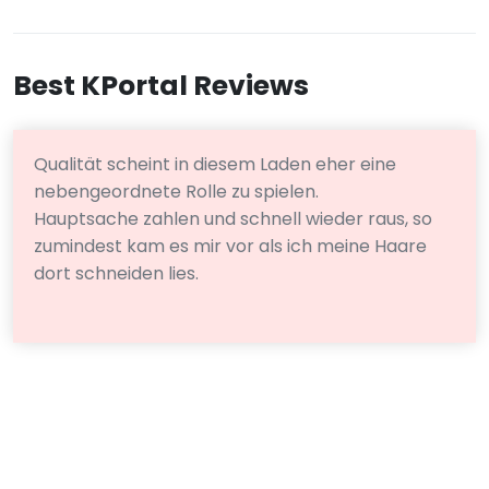
Best KPortal Reviews
Qualität scheint in diesem Laden eher eine
nebengeordnete Rolle zu spielen.
Hauptsache zahlen und schnell wieder raus, so
zumindest kam es mir vor als ich meine Haare
dort schneiden lies.