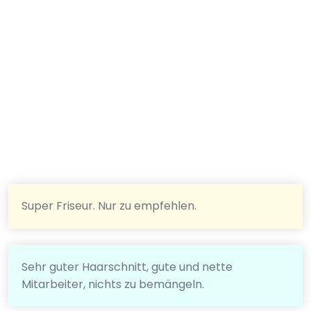
Super Friseur. Nur zu empfehlen.
Sehr guter Haarschnitt, gute und nette
Mitarbeiter, nichts zu bemängeln.