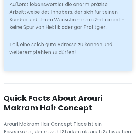
Äußerst lobenswert ist die enorm präzise
Arbeitsweise des Inhabers, der sich für seinen
Kunden und deren Wünsche enorm Zeit nimmt -
keine Spur von Hektik oder gar Profitgier.
Toll, eine solch gute Adresse zu kennen und
weiterempfehlen zu dürfen!
Quick Facts About Arouri
Makram Hair Concept
Arouri Makram Hair Concept Place ist ein
Friseursalon, der sowohl Stärken als auch Schwächen