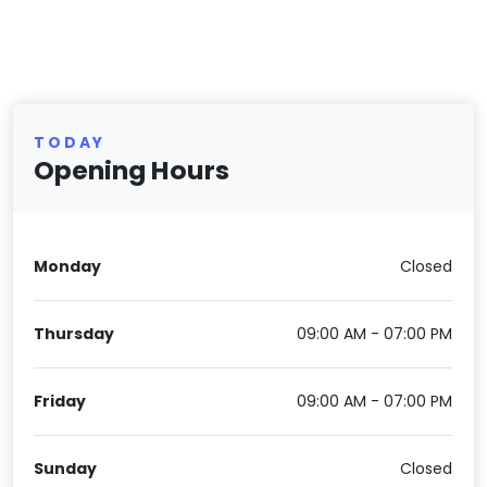
TODAY
Opening Hours
Monday
Closed
Thursday
09:00 AM - 07:00 PM
Friday
09:00 AM - 07:00 PM
Sunday
Closed