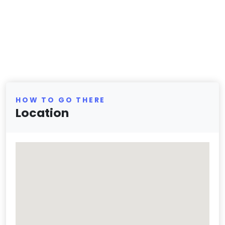
HOW TO GO THERE
Location