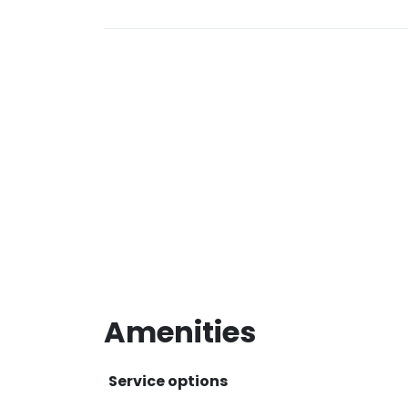
Amenities
Service options