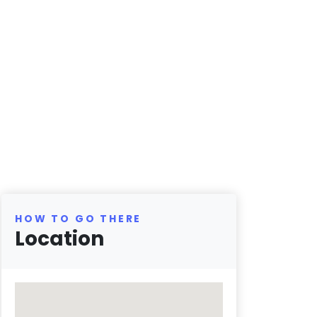
HOW TO GO THERE
Location