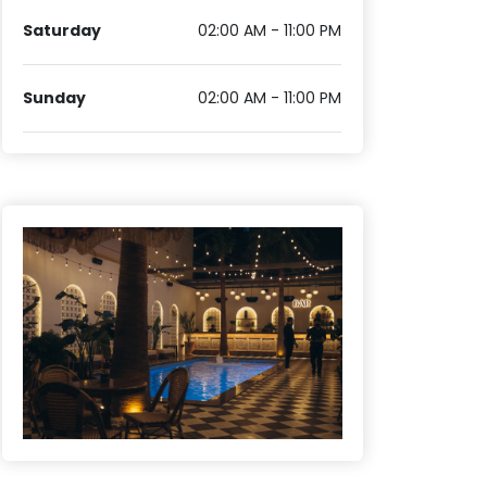
Saturday
02:00 AM - 11:00 PM
Sunday
02:00 AM - 11:00 PM