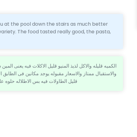
 at the pool down the stairs as much better
ariety. The food tasted really good, the pasta,
والاستقبال ممتاز والاسعار مقبوله يوجد مكانين فى الطابق
قليل الطاولات فيه بس الاطلاله حلوه عل