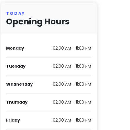
TODAY
Opening Hours
Monday
02:00 AM - 11:00 PM
Tuesday
02:00 AM - 11:00 PM
Wednesday
02:00 AM - 11:00 PM
Thursday
02:00 AM - 11:00 PM
Friday
02:00 AM - 11:00 PM