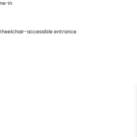
ne-in
heelchair-accessible entrance