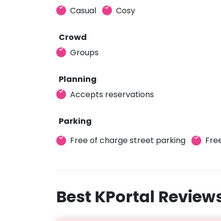
Casual
Cosy
Crowd
Groups
Planning
Accepts reservations
Parking
Free of charge street parking
Free
Best KPortal Review