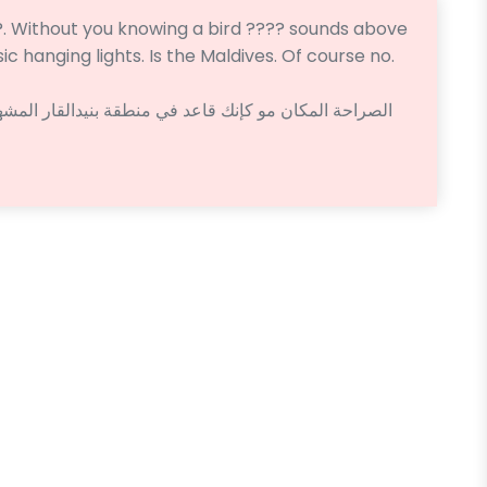
?. Without you knowing a bird ???? sounds above
ic hanging lights. Is the Maldives. Of course no.
الصراحة المكان مو كإنك قاعد في منطقة بنيدالقار المش