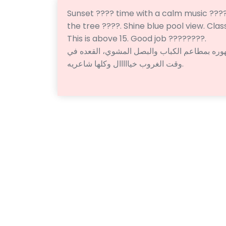
Sunset ???? time with a calm music ???
the tree ????. Shine blue pool view. Class
This is above 15. Good job ????????.
هوره بمطاعم الكباب والبصل المشوي، القعده في
وقت الغروب خيااااال وكلها شاعريه.