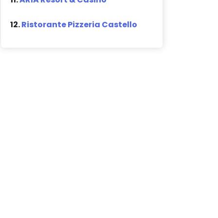
12.
Ristorante Pizzeria Castello