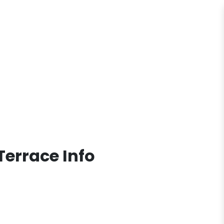
Terrace Info