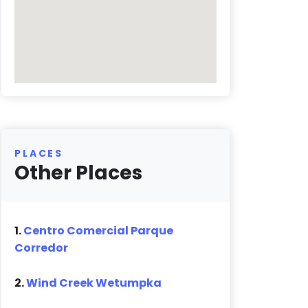
PLACES
Other Places
1.
Centro Comercial Parque
Corredor
2.
Wind Creek Wetumpka