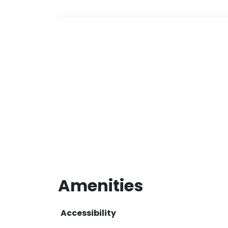
Amenities
Accessibility