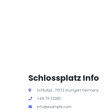
Schlossplatz Info
Schloßpl., 70173 Stuttgart Germany
+49 711 22280
info@example.com