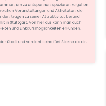
kommen, um zu entspannen, spazieren zu gehen
hlreichen Veranstaltungen und Aktivitäten, die
den, tragen zu seiner Attraktivität bei und
kt in Stuttgart. Von hier aus kann man auch
eiten und Einkaufsmöglichkeiten erkunden.
 der Stadt und verdient seine fünf Sterne als ein