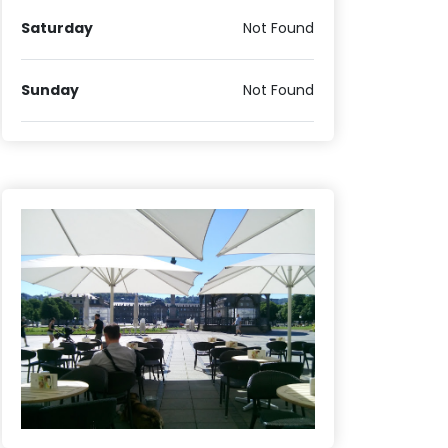
Saturday
Not Found
Sunday
Not Found