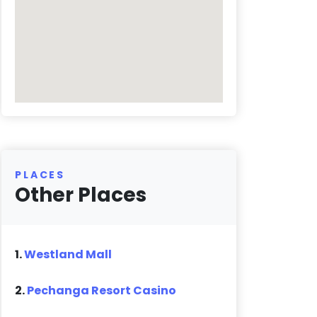
PLACES
Other Places
1.
Westland Mall
2.
Pechanga Resort Casino