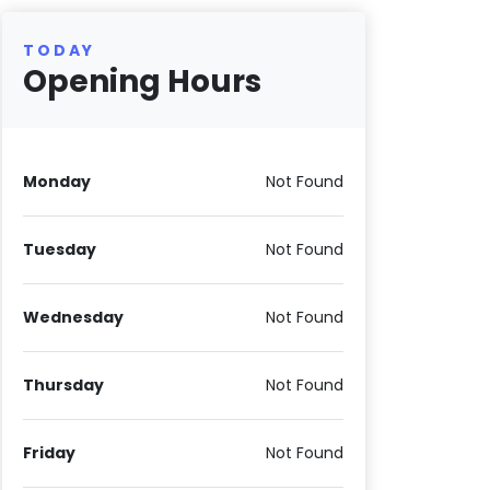
TODAY
Opening Hours
Monday
Not Found
Tuesday
Not Found
Wednesday
Not Found
Thursday
Not Found
Friday
Not Found