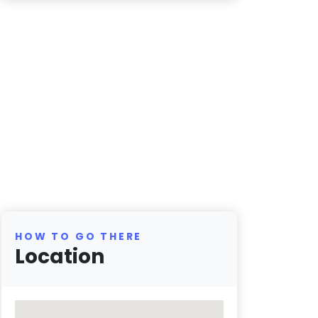
HOW TO GO THERE
Location