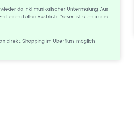
g wieder da inkl musikalischer Untermalung. Aus
it einen tollen Ausblich. Dieses ist aber immer
tion direkt. Shopping im Überfluss möglich