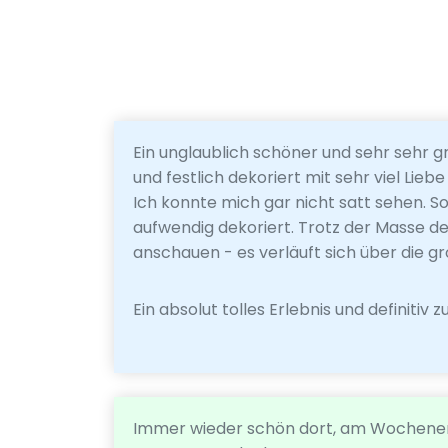
Ein unglaublich schöner und sehr sehr
und festlich dekoriert mit sehr viel Liebe
Ich konnte mich gar nicht satt sehen. S
aufwendig dekoriert. Trotz der Masse de
anschauen - es verläuft sich über die g
Ein absolut tolles Erlebnis und definitiv
Immer wieder schön dort, am Wochenende