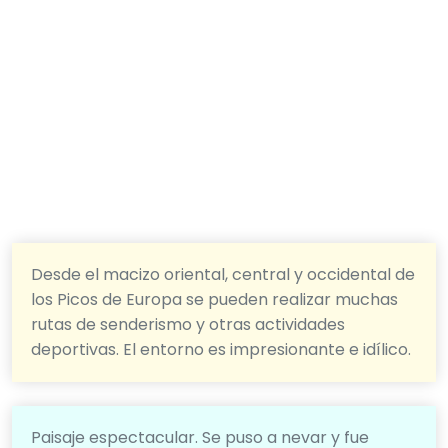
Desde el macizo oriental, central y occidental de
los Picos de Europa se pueden realizar muchas
rutas de senderismo y otras actividades
deportivas. El entorno es impresionante e idílico.
Paisaje espectacular. Se puso a nevar y fue