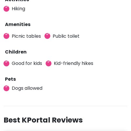
Hiking
Amenities
Picnic tables
Public toilet
Children
Good for kids
Kid-friendly hikes
Pets
Dogs allowed
Best KPortal Reviews