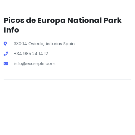
Picos de Europa National Park
Info
33004 Oviedo, Asturias Spain
+34 985 24 14 12
info@example.com