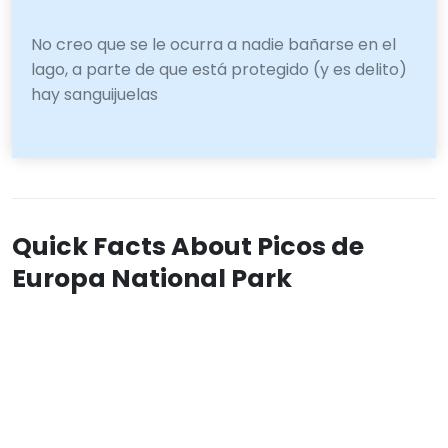
No creo que se le ocurra a nadie bañarse en el
lago, a parte de que está protegido (y es delito)
hay sanguijuelas
Quick Facts About Picos de
Europa National Park