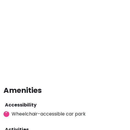
Amenities
Accessibility
Wheelchair-accessible car park
Activities