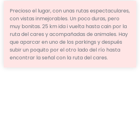
Precioso el lugar, con unas rutas espectaculares,
con vistas inmejorables. Un poco duras, pero
muy bonitas. 25 km ida i vuelta hasta cain por la
ruta del cares y acompañadas de animales. Hay
que aparcar en uno de los parkings y después
subir un poquito por el otro lado del río hasta
encontrar la señal con la ruta del cares.