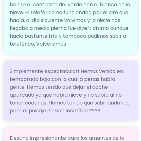
bonito el contraste del verde con el blanco de la
nieve. El teleférico no funcionaba por el aire que
hacía, al día siguiente volvimos y la nieve nos
llegaba a media pierna fue divertidísimo aunque
hacia bastante frío y tampoco pudimos subir al
teleférico. Volveremos
Simplemente espectacular! Hemos venido en
temporada baja con lo cual a penas había
gente. Hemos tenido que dejar el coche
aparcado ya que había nieve y no subía al no
tener cadenas. Hemos tenido que subir andando
pero el paisaje ha sido increíble ????
Destino impresionante para los amantes de la