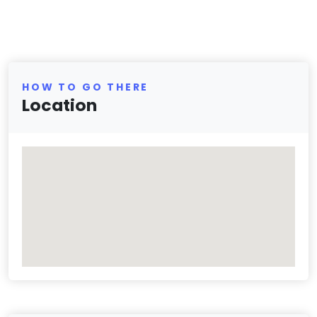
HOW TO GO THERE
Location