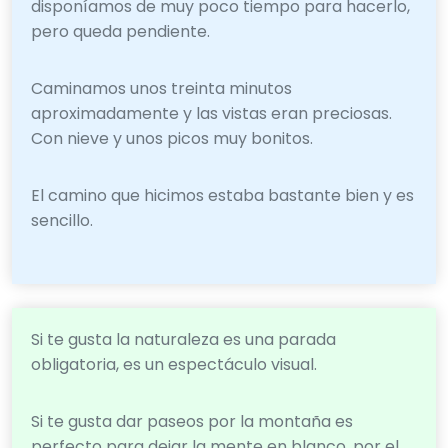
disponíamos de muy poco tiempo para hacerlo,
pero queda pendiente.
Caminamos unos treinta minutos
aproximadamente y las vistas eran preciosas.
Con nieve y unos picos muy bonitos.
El camino que hicimos estaba bastante bien y es
sencillo.
Si te gusta la naturaleza es una parada
obligatoria, es un espectáculo visual.
Si te gusta dar paseos por la montaña es
perfecto para dejar la mente en blanco, por el