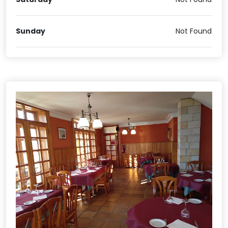
Sunday
Not Found