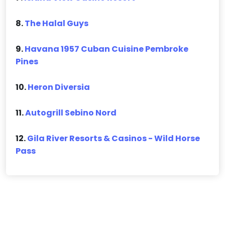
8.
The Halal Guys
9.
Havana 1957 Cuban Cuisine Pembroke
Pines
10.
Heron Diversia
11.
Autogrill Sebino Nord
12.
Gila River Resorts & Casinos - Wild Horse
Pass