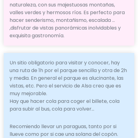
naturaleza, con sus majestuosas montañas,
valles verdes y hermosos ríos. Es perfecto para
hacer senderismo, montañismo, escalada ...
,disfrutar de vistas panorámicas inolvidables y
exquisita gastronomía.
Un sitio obligatorio para visitar y conocer, hay
una ruta de 1h por el parque sencilla y otra de 2h
y media. En general el parque es alucinante, las
vistas, etc. Pero el servicio de Alsa creo que es
muy mejorable.
Hay que hacer cola para coger el billete, cola
para subir al bus, cola para volver...
Recomiendo llevar un paraguas, tanto por si
llueve como por si cae una solana del copón.