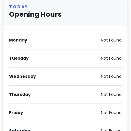
TODAY
Opening Hours
Monday
Not Found
Tuesday
Not Found
Wednesday
Not Found
Thursday
Not Found
Friday
Not Found
Saturday
Not Found