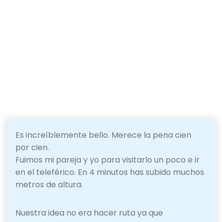
Es increíblemente bello. Merece la pena cien
por cien.
Fuimos mi pareja y yo para visitarlo un poco e ir
en el teleférico. En 4 minutos has subido muchos
metros de altura.
Nuestra idea no era hacer ruta ya que