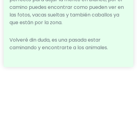
camino puedes encontrar como pueden ver en
las fotos, vacas sueltas y también caballos ya
que están por la zona.
Volveré din duda, es una pasada estar
caminando y encontrarte a los animales.