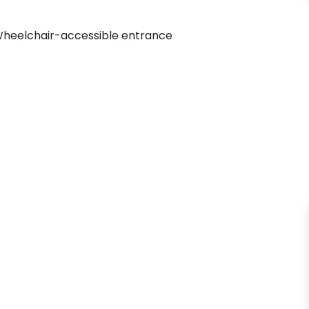
heelchair-accessible entrance