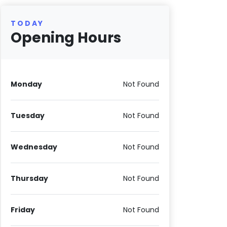
TODAY
Opening Hours
Monday
Not Found
Tuesday
Not Found
Wednesday
Not Found
Thursday
Not Found
Friday
Not Found