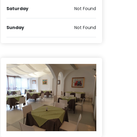
Saturday
Not Found
Sunday
Not Found