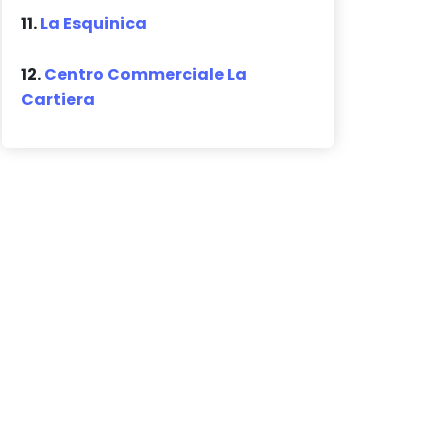
11.
La Esquinica
12.
Centro Commerciale La
Cartiera