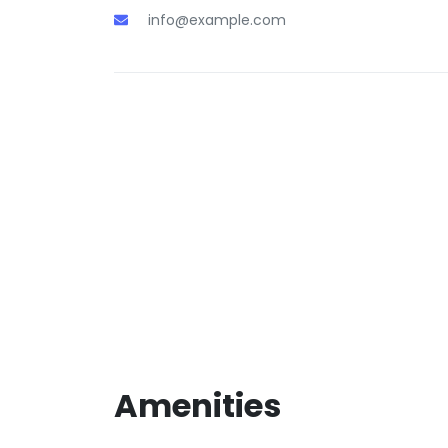
info@example.com
Amenities