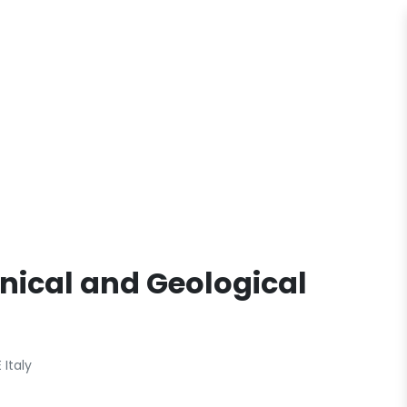
nical and Geological
Italy