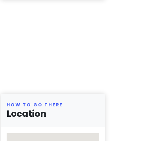
HOW TO GO THERE
Location