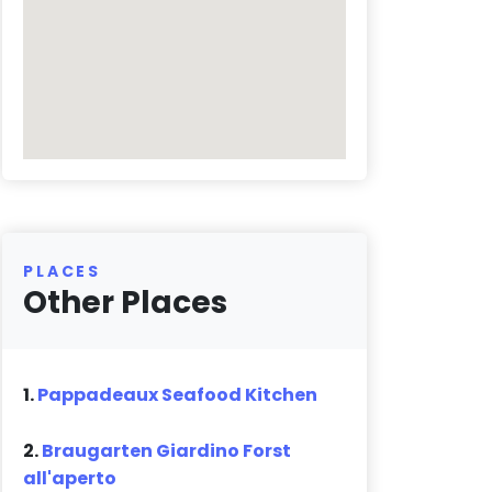
PLACES
Other Places
1.
Pappadeaux Seafood Kitchen
2.
Braugarten Giardino Forst
all'aperto