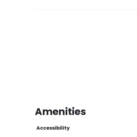
Amenities
Accessibility