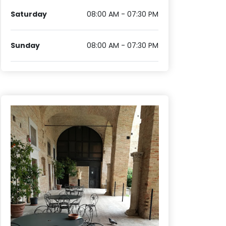
Saturday
08:00 AM - 07:30 PM
Sunday
08:00 AM - 07:30 PM