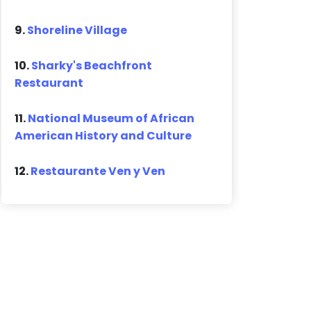
9.
Shoreline Village
10.
Sharky's Beachfront
Restaurant
11.
National Museum of African
American History and Culture
12.
Restaurante Ven y Ven