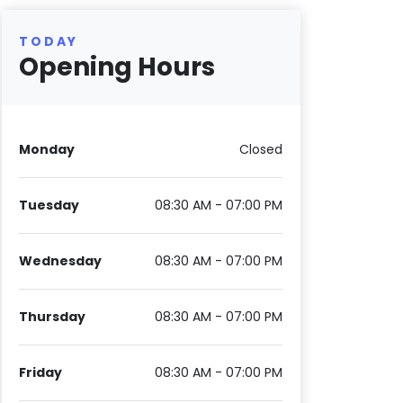
TODAY
Opening Hours
Monday
Closed
Tuesday
08:30 AM - 07:00 PM
Wednesday
08:30 AM - 07:00 PM
Thursday
08:30 AM - 07:00 PM
Friday
08:30 AM - 07:00 PM