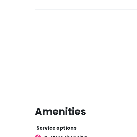
Amenities
Service options