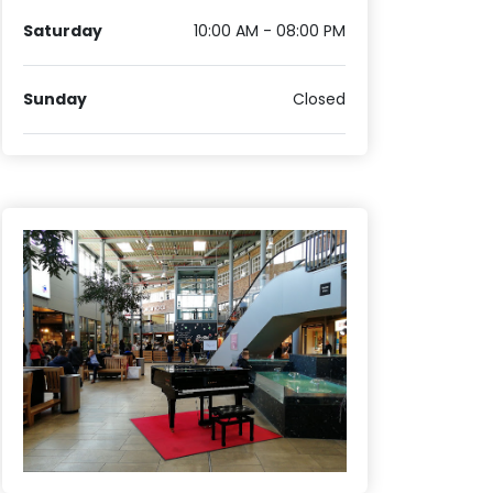
Saturday
10:00 AM - 08:00 PM
Sunday
Closed