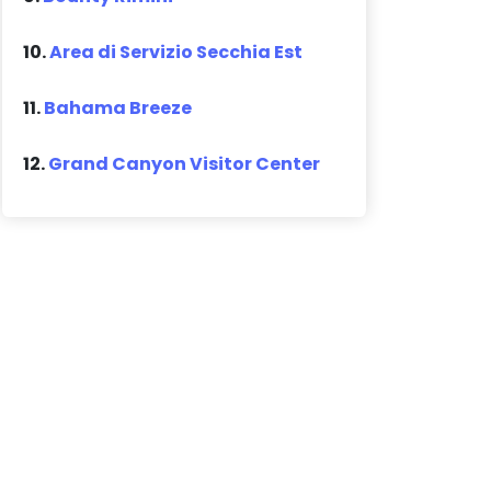
10.
Area di Servizio Secchia Est
11.
Bahama Breeze
12.
Grand Canyon Visitor Center