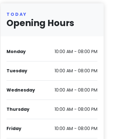
TODAY
Opening Hours
Monday
10:00 AM - 08:00 PM
Tuesday
10:00 AM - 08:00 PM
Wednesday
10:00 AM - 08:00 PM
Thursday
10:00 AM - 08:00 PM
Friday
10:00 AM - 08:00 PM