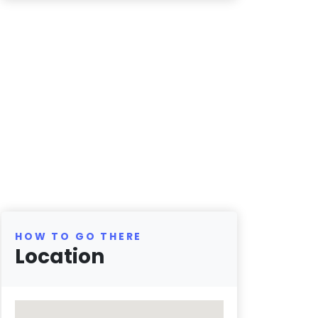
HOW TO GO THERE
Location