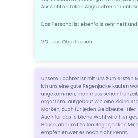
Auswahl an tollen Angeboten der unfass
Das Personal ist ebenfalls sehr nett und
VG... aus Oberhausen
Unsere Tochter ist mit uns zum ersten 
ich uns eine gute Regenjacke kaufen woll
angekommen, man muss schon frùhzeitig
ergattern ..aufgebaut wie eine kleine S
Marken, auch für jeden Geldbeutel. Hier
Auch für das leibliche Wohl wird hier ge
Hause, aber mit tollen Regenjacken.Mir h
empfehlen,wer es noch nicht kennt.