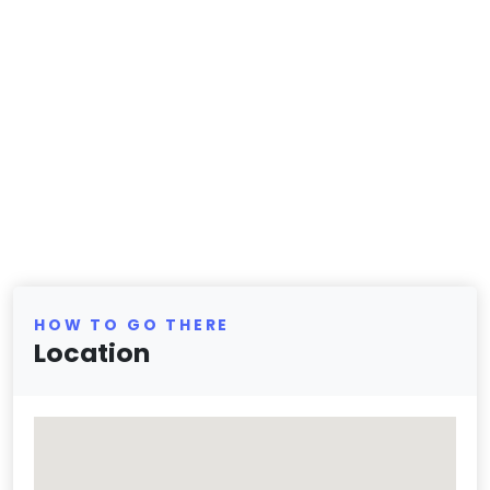
HOW TO GO THERE
Location