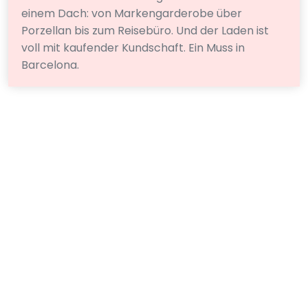
einem Dach: von Markengarderobe über
Porzellan bis zum Reisebüro. Und der Laden ist
voll mit kaufender Kundschaft. Ein Muss in
Barcelona.