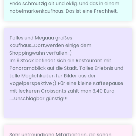
Ende schmutzig alt und eklig. Und das in einem
nobelmarkenkaufhaus. Das ist eine Frechheit.
Tolles und Megaaa großes
Kaufhaus...Dort,werden einige dem
Shoppingwahn verfallen :)
Im 9.Stock befindet sich ein Restaurant mit
Panoramablick auf die Stadt. Tolles Erlebnis und
tolle Möglichkeiten für Bilder aus der
Vogelperspektive ;) Für eine kleine Kaffeepause
mit leckeren Croissants zahlt man 3,40 Euro
.....Unschlagbar günstig!!!
Sehr unfreundliche Mitarbeiterin, die schon