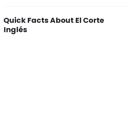
Quick Facts About El Corte
Inglés