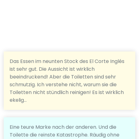
Das Essen im neunten Stock des El Corte Inglés
ist sehr gut. Die Aussicht ist wirklich
beeindruckend! Aber die Toiletten sind sehr
schmutzig. Ich verstehe nicht, warum sie die
Toiletten nicht stündlich reinigen! Es ist wirklich
ekelig...
Eine teure Marke nach der anderen. Und die
Toilette die reinste Katastrophe. Räudig ohne