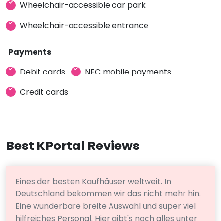
Wheelchair-accessible car park
Wheelchair-accessible entrance
Payments
Debit cards
NFC mobile payments
Credit cards
Best KPortal Reviews
Eines der besten Kaufhäuser weltweit. In
Deutschland bekommen wir das nicht mehr hin.
Eine wunderbare breite Auswahl und super viel
hilfreiches Personal. Hier gibt's noch alles unter