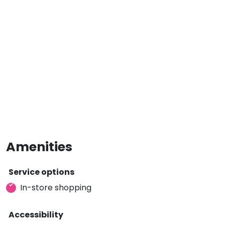
Amenities
Service options
In-store shopping
Accessibility