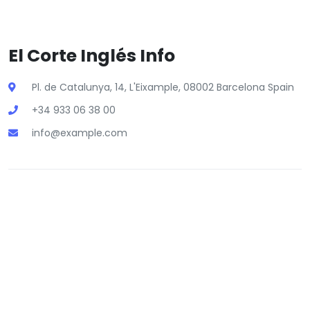
El Corte Inglés Info
Pl. de Catalunya, 14, L'Eixample, 08002 Barcelona Spain
+34 933 06 38 00
info@example.com