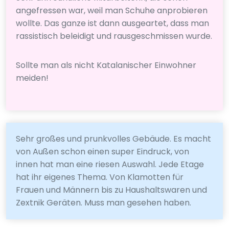
angefressen war, weil man Schuhe anprobieren
wollte. Das ganze ist dann ausgeartet, dass man
rassistisch beleidigt und rausgeschmissen wurde.
Sollte man als nicht Katalanischer Einwohner
meiden!
Sehr großes und prunkvolles Gebäude. Es macht
von Außen schon einen super Eindruck, von
innen hat man eine riesen Auswahl. Jede Etage
hat ihr eigenes Thema. Von Klamotten für
Frauen und Männern bis zu Haushaltswaren und
Zextnik Geräten. Muss man gesehen haben.