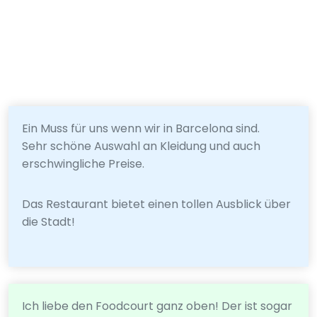
Ein Muss für uns wenn wir in Barcelona sind.
Sehr schöne Auswahl an Kleidung und auch
erschwingliche Preise.
Das Restaurant bietet einen tollen Ausblick über
die Stadt!
Ich liebe den Foodcourt ganz oben! Der ist sogar