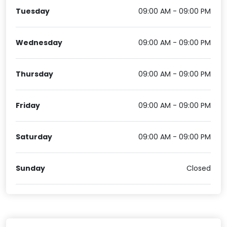
Tuesday
09:00 AM - 09:00 PM
Wednesday
09:00 AM - 09:00 PM
Thursday
09:00 AM - 09:00 PM
Friday
09:00 AM - 09:00 PM
Saturday
09:00 AM - 09:00 PM
Sunday
Closed