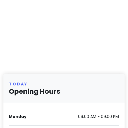
TODAY
Opening Hours
Monday
09:00 AM - 09:00 PM