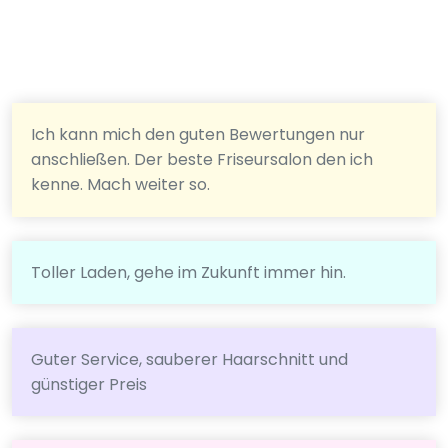
Ich kann mich den guten Bewertungen nur
anschließen. Der beste Friseursalon den ich
kenne. Mach weiter so.
Toller Laden, gehe im Zukunft immer hin.
Guter Service, sauberer Haarschnitt und
günstiger Preis