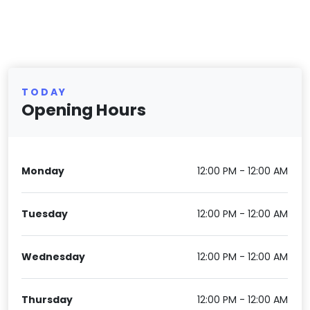
TODAY
Opening Hours
Monday
12:00 PM - 12:00 AM
Tuesday
12:00 PM - 12:00 AM
Wednesday
12:00 PM - 12:00 AM
Thursday
12:00 PM - 12:00 AM