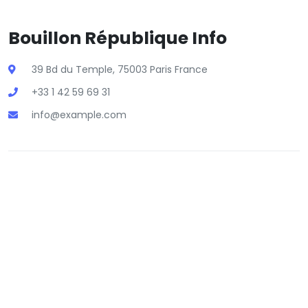
Bouillon République Info
39 Bd du Temple, 75003 Paris France
+33 1 42 59 69 31
info@example.com