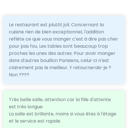
Le restaurant est plutôt joli. Concernant la
cuisine rien de bien exceptionnel, l'addition
reflète ce que vous manger c'est à dire pas cher
pour pas fou. Les tables sont beaucoup trop
proches les unes des autres. Pour avoir manger
dans d'autres bouillon Parisiens, celui-ci n'est
clairement pas le meilleur. Y retournerais-je ?
Non ????
Très belle salle, attention car la fille d'attente
est très longue.
La salle est brillante, moins si vous êtes à l'étage
et le service est rapide.