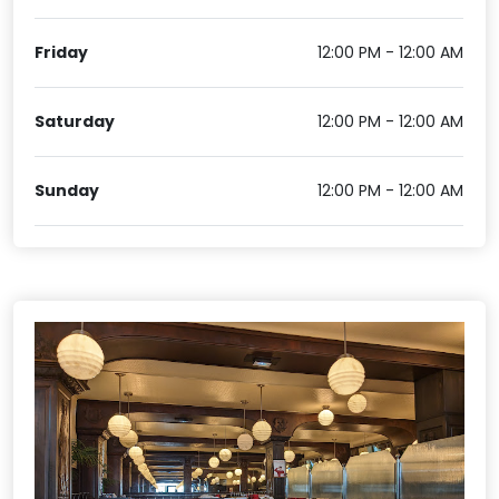
Friday
12:00 PM - 12:00 AM
Saturday
12:00 PM - 12:00 AM
Sunday
12:00 PM - 12:00 AM