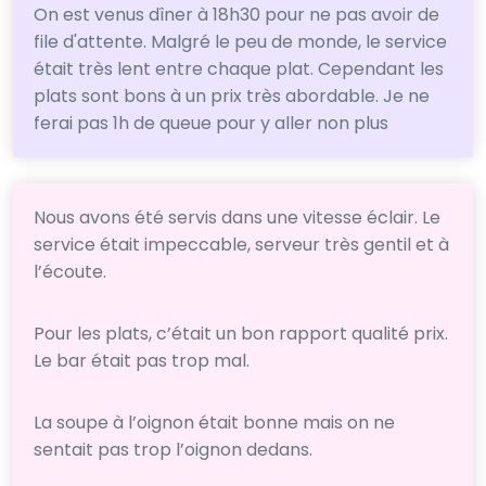
On est venus dîner à 18h30 pour ne pas avoir de
file d'attente. Malgré le peu de monde, le service
était très lent entre chaque plat. Cependant les
plats sont bons à un prix très abordable. Je ne
ferai pas 1h de queue pour y aller non plus
Nous avons été servis dans une vitesse éclair. Le
service était impeccable, serveur très gentil et à
l’écoute.
Pour les plats, c’était un bon rapport qualité prix.
Le bar était pas trop mal.
La soupe à l’oignon était bonne mais on ne
sentait pas trop l’oignon dedans.