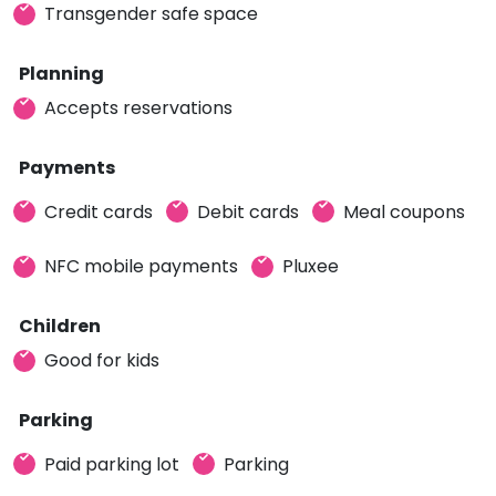
Transgender safe space
Planning
Accepts reservations
Payments
Credit cards
Debit cards
Meal coupons
NFC mobile payments
Pluxee
Children
Good for kids
Parking
Paid parking lot
Parking