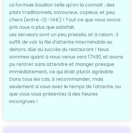
La formule bouillon telle qu'on la connaît ; des
plats traditionnels, savoureux, copieux, et peu
chers (entre ~12 -14€) ! Tout ce que nous avons
pris nous a plus que satisfait.
Les serveurs sont un peu pressés, et à raison : il
suffit de voir la file d'attente interminable au
dehors, dûe au succès du restaurant ! Nous
sommes quant à nous venus vers 17h30, et avons
pu rentrer sans attendre et manger presque
immédiatement, ce qui était plutôt agréable.
Dans tous les cas, à recommander, mais
seulement si vous avez le temps de l'attente, ou
que vous vous présentez à des heures
incongrues !