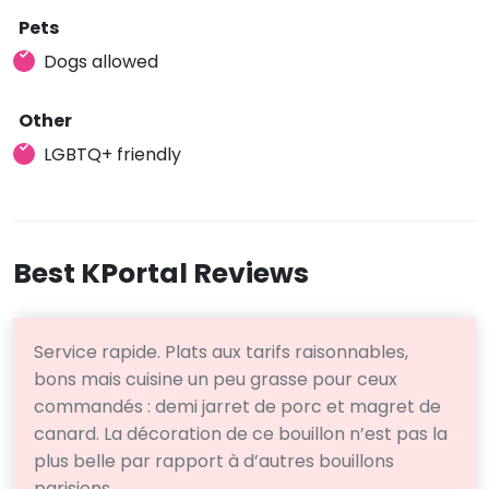
Pets
Dogs allowed
Other
LGBTQ+ friendly
Best KPortal Reviews
Service rapide. Plats aux tarifs raisonnables,
bons mais cuisine un peu grasse pour ceux
commandés : demi jarret de porc et magret de
canard. La décoration de ce bouillon n’est pas la
plus belle par rapport à d’autres bouillons
parisiens.