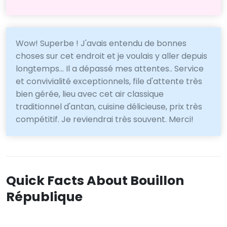
Wow! Superbe ! J'avais entendu de bonnes
choses sur cet endroit et je voulais y aller depuis
longtemps... Il a dépassé mes attentes.. Service
et convivialité exceptionnels, file d'attente très
bien gérée, lieu avec cet air classique
traditionnel d'antan, cuisine délicieuse, prix très
compétitif. Je reviendrai très souvent. Merci!
Quick Facts About Bouillon
République