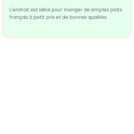
L'endroit est idéal pour manger de simples plats
français à petit prix et de bonnes qualités