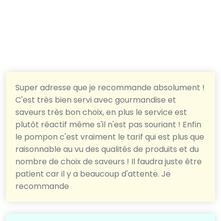
Super adresse que je recommande absolument !
C'est très bien servi avec gourmandise et
saveurs très bon choix, en plus le service est
plutôt réactif même s'il n'est pas souriant ! Enfin
le pompon c'est vraiment le tarif qui est plus que
raisonnable au vu des qualités de produits et du
nombre de choix de saveurs ! Il faudra juste être
patient car il y a beaucoup d'attente. Je
recommande