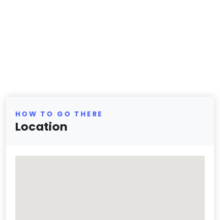
HOW TO GO THERE
Location