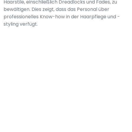
Haarstile, einschließlich Dreadlocks und Fades, zu
bewältigen. Dies zeigt, dass das Personal über
professionelles Know-how in der Haarpflege und -
styling verfügt.