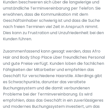
Kunden beschweren sich über die langwierige und
umständliche Terminvereinbarung per Telefon. Sie
erwähnen, dass die Kommunikation mit dem
Geschäftsinhaber schwierig ist und dass die Suche
nach freien Terminen viel Zeit in Anspruch nimmt.
Dies kann zu Frustration und Unzufriedenheit bei den
Kunden führen.
Zusammenfassend kann gesagt werden, dass Afro
Hair and Body Shop Place über freundliches Personal
und gute Preise verfügt. Kunden loben die fachlichen
Fähigkeiten der Mitarbeiter und empfehlen das
Geschäft für verschiedene Haarstile. Allerdings gibt
es Schwachpunkte, darunter das veraltete
Buchungssystem und die damit verbundenen
Probleme bei der Terminvereinbarung. Es wird
empfohlen, dass das Geschäft in ein zuverlässigeres
und modernes Buchungssystem investiert, um das