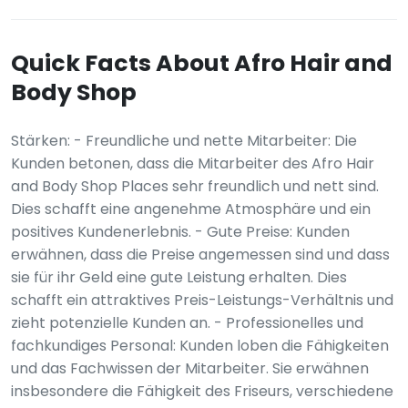
Quick Facts About Afro Hair and
Body Shop
Stärken: - Freundliche und nette Mitarbeiter: Die
Kunden betonen, dass die Mitarbeiter des Afro Hair
and Body Shop Places sehr freundlich und nett sind.
Dies schafft eine angenehme Atmosphäre und ein
positives Kundenerlebnis. - Gute Preise: Kunden
erwähnen, dass die Preise angemessen sind und dass
sie für ihr Geld eine gute Leistung erhalten. Dies
schafft ein attraktives Preis-Leistungs-Verhältnis und
zieht potenzielle Kunden an. - Professionelles und
fachkundiges Personal: Kunden loben die Fähigkeiten
und das Fachwissen der Mitarbeiter. Sie erwähnen
insbesondere die Fähigkeit des Friseurs, verschiedene