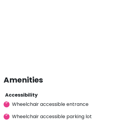
Amenities
Accessibility
Wheelchair accessible entrance
Wheelchair accessible parking lot