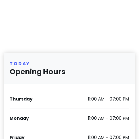
TODAY
Opening Hours
Thursday
11:00 AM - 07:00 PM
Monday
11:00 AM - 07:00 PM
Friday
11:00 AM - 07:00 PM