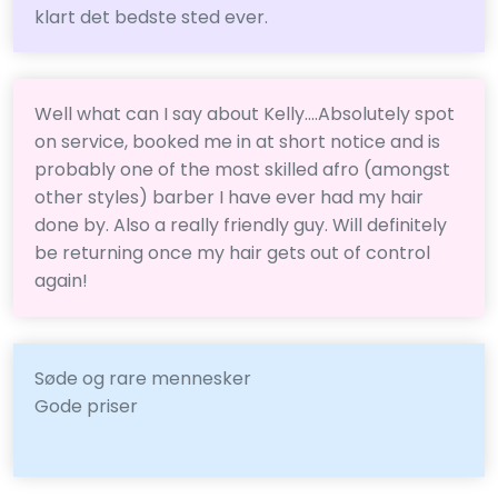
klart det bedste sted ever.
Well what can I say about Kelly....Absolutely spot
on service, booked me in at short notice and is
probably one of the most skilled afro (amongst
other styles) barber I have ever had my hair
done by. Also a really friendly guy. Will definitely
be returning once my hair gets out of control
again!
Søde og rare mennesker
Gode priser