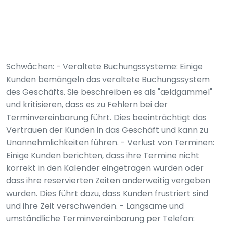
Schwächen: - Veraltete Buchungssysteme: Einige
Kunden bemängeln das veraltete Buchungssystem
des Geschäfts. Sie beschreiben es als "ældgammel"
und kritisieren, dass es zu Fehlern bei der
Terminvereinbarung führt. Dies beeinträchtigt das
Vertrauen der Kunden in das Geschäft und kann zu
Unannehmlichkeiten führen. - Verlust von Terminen:
Einige Kunden berichten, dass ihre Termine nicht
korrekt in den Kalender eingetragen wurden oder
dass ihre reservierten Zeiten anderweitig vergeben
wurden. Dies führt dazu, dass Kunden frustriert sind
und ihre Zeit verschwenden. - Langsame und
umständliche Terminvereinbarung per Telefon: