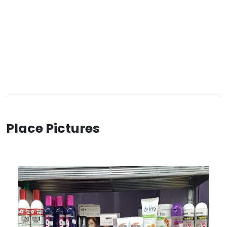
Place Pictures