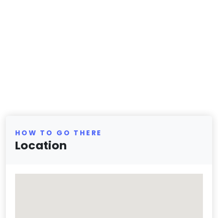
HOW TO GO THERE
Location