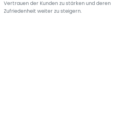
Vertrauen der Kunden zu stärken und deren
Zufriedenheit weiter zu steigern.