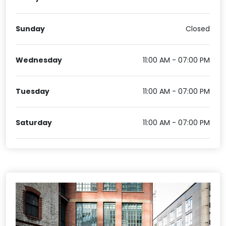
Sunday
Closed
Wednesday
11:00 AM - 07:00 PM
Tuesday
11:00 AM - 07:00 PM
Saturday
11:00 AM - 07:00 PM