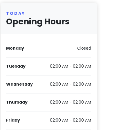
TODAY
Opening Hours
Monday
Closed
Tuesday
02:00 AM - 02:00 AM
Wednesday
02:00 AM - 02:00 AM
Thursday
02:00 AM - 02:00 AM
Friday
02:00 AM - 02:00 AM