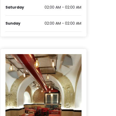
Saturday
02:00 AM - 02:00 AM
Sunday
02:00 AM - 02:00 AM