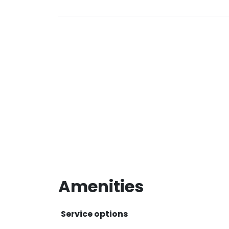
Amenities
Service options