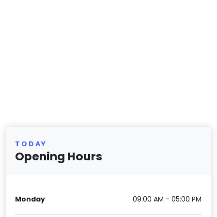
TODAY
Opening Hours
Monday
09:00 AM - 05:00 PM