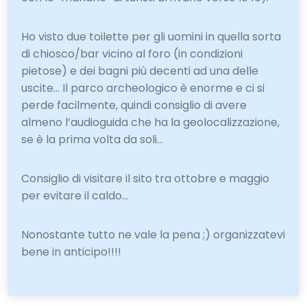
Ho visto due toilette per gli uomini in quella sorta
di chiosco/bar vicino al foro (in condizioni
pietose) e dei bagni più decenti ad una delle
uscite… Il parco archeologico è enorme e ci si
perde facilmente, quindi consiglio di avere
almeno l’audioguida che ha la geolocalizzazione,
se è la prima volta da soli…
Consiglio di visitare il sito tra ottobre e maggio
per evitare il caldo…
Nonostante tutto ne vale la pena ;) organizzatevi
bene in anticipo!!!!