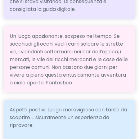
che si stava visitando. Di conseguenza è
consigliata la guida digitale.
Un luogo apasionante, sospeso nel tempo. Se
socchiudi gli occhi vedi i carri solcare le strette
vie, i viandanti soffermarsi nei bar dell’epoca, i
mercati, le vile dei ricchi mercanti e le case delle
persone comuni. Non bastano due giorni per
vivere a pieno questa entusiasmante avventura
a cielo aperto. Fantastico
Aspetti positivi: Luogo meraviglioso con tanto da
scoprire … sicuramente un’esperienza da
riprovare.