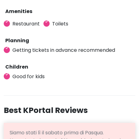
Amenities
Restaurant
Toilets
Planning
Getting tickets in advance recommended
Children
Good for kids
Best KPortal Reviews
Siamo stati lì il sabato prima di Pasqua.