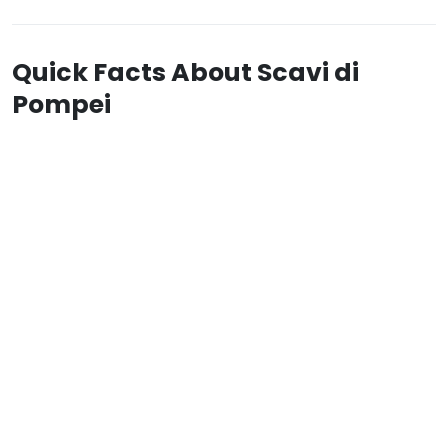
Quick Facts About Scavi di
Pompei