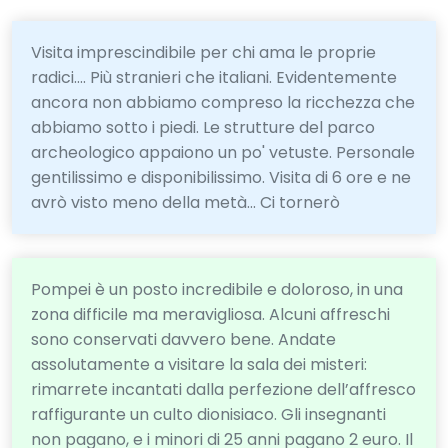
Visita imprescindibile per chi ama le proprie
radici.... Più stranieri che italiani. Evidentemente
ancora non abbiamo compreso la ricchezza che
abbiamo sotto i piedi. Le strutture del parco
archeologico appaiono un po' vetuste. Personale
gentilissimo e disponibilissimo. Visita di 6 ore e ne
avrò visto meno della metà... Ci tornerò
Pompei è un posto incredibile e doloroso, in una
zona difficile ma meravigliosa. Alcuni affreschi
sono conservati davvero bene. Andate
assolutamente a visitare la sala dei misteri:
rimarrete incantati dalla perfezione dell’affresco
raffigurante un culto dionisiaco. Gli insegnanti
non pagano, e i minori di 25 anni pagano 2 euro. Il