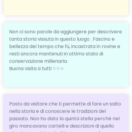
Non ci sono parole da aggiungere per descrivere
tanta storia vissuta in questo luogo . Fascino e
bellezza del tempo che fù, incastrata in rovine e
resti ancora mantenuti in ottimo stato di
conservazione millenaria.
Buona visita a tutti ✨✨✨
Posto da visitare che ti permette di fare un salto
nella storia e di conoscere le tradizioni del
passato. Non ho dato la quinta stella perché nel
giro mancavano cartelli e descrizioni di quello