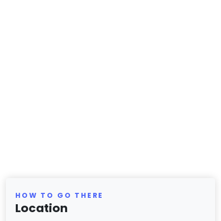
HOW TO GO THERE
Location