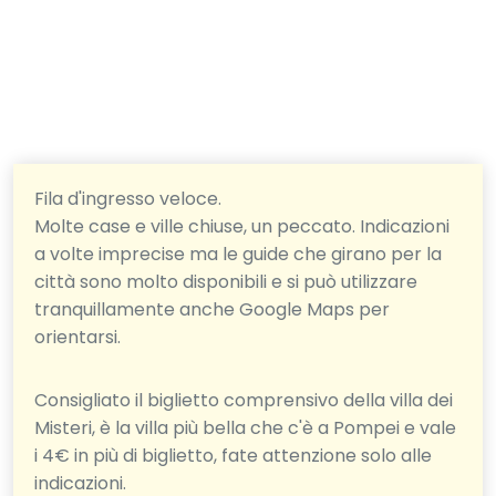
Fila d'ingresso veloce.
Molte case e ville chiuse, un peccato. Indicazioni
a volte imprecise ma le guide che girano per la
città sono molto disponibili e si può utilizzare
tranquillamente anche Google Maps per
orientarsi.
Consigliato il biglietto comprensivo della villa dei
Misteri, è la villa più bella che c'è a Pompei e vale
i 4€ in più di biglietto, fate attenzione solo alle
indicazioni.