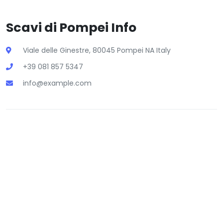
Scavi di Pompei Info
Viale delle Ginestre, 80045 Pompei NA Italy
+39 081 857 5347
info@example.com