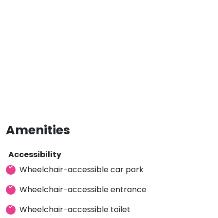
Amenities
Accessibility
Wheelchair-accessible car park
Wheelchair-accessible entrance
Wheelchair-accessible toilet