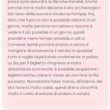
prezzi sono assurdi e le file interminabili. Anche
perché non è molto distante il sito archeologico
dal resto della nuova e moderna Pompei, ma,
dato che il parco non è possibile visitarlo in un
giorno, molte persone vorrebbero riuscire a
vedere il più possibile in un giorno, quindi
prendere meno tempo possibile in altro.
Conviene quindi portarsi pranzo a sacco e
mangiare direttamente lì nel sito in qualsiasi
zona si voglia rispettando ovviamente la pulizia.
La fila per il biglietto d'ingresso è stata
abbastanza scorrevole, è possibile acquistare i
biglietti anche online in modo da non fare la fila
sul posto. Nonostante fosse marzo, all'interno del
sito faceva molto caldo, quindi direi a chi soffre
molto il caldo di evitare di andare in estate.