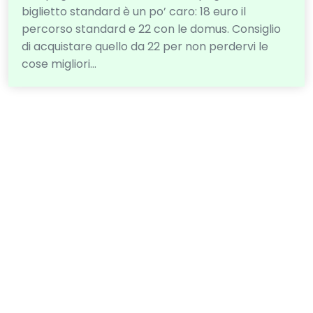
biglietto standard è un po’ caro: 18 euro il
percorso standard e 22 con le domus. Consiglio
di acquistare quello da 22 per non perdervi le
cose migliori…