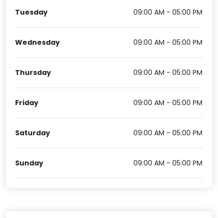
Tuesday
09:00 AM - 05:00 PM
Wednesday
09:00 AM - 05:00 PM
Thursday
09:00 AM - 05:00 PM
Friday
09:00 AM - 05:00 PM
Saturday
09:00 AM - 05:00 PM
Sunday
09:00 AM - 05:00 PM