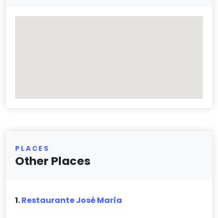
PLACES
Other Places
1.
Restaurante José María