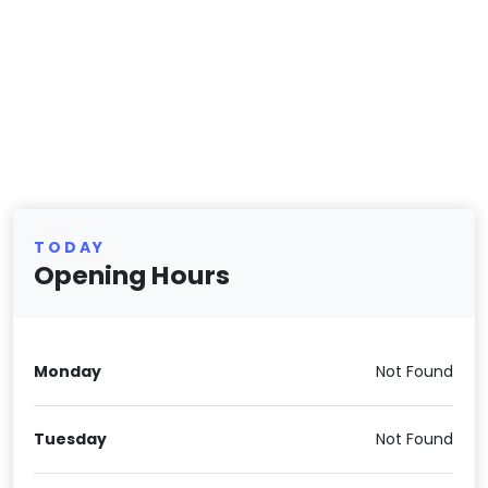
TODAY
Opening Hours
Monday
Not Found
Tuesday
Not Found