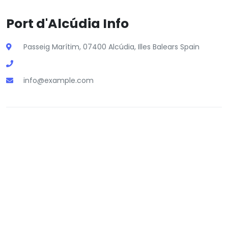
Port d'Alcúdia Info
Passeig Marítim, 07400 Alcúdia, Illes Balears Spain
info@example.com