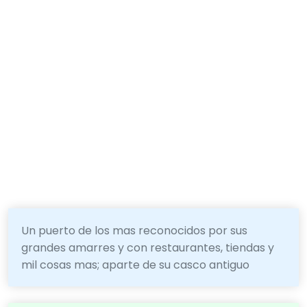
Un puerto de los mas reconocidos por sus
grandes amarres y con restaurantes, tiendas y
mil cosas mas; aparte de su casco antiguo