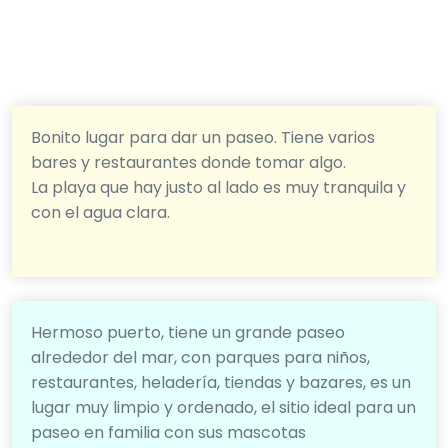
Bonito lugar para dar un paseo. Tiene varios
bares y restaurantes donde tomar algo.
La playa que hay justo al lado es muy tranquila y
con el agua clara.
Hermoso puerto, tiene un grande paseo
alrededor del mar, con parques para niños,
restaurantes, heladería, tiendas y bazares, es un
lugar muy limpio y ordenado, el sitio ideal para un
paseo en familia con sus mascotas