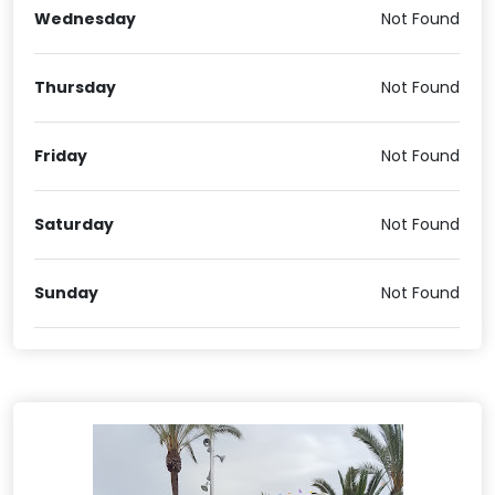
Wednesday
Not Found
Thursday
Not Found
Friday
Not Found
Saturday
Not Found
Sunday
Not Found