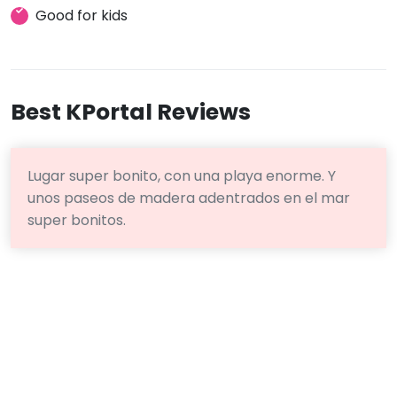
Good for kids
Best KPortal Reviews
Lugar super bonito, con una playa enorme. Y
unos paseos de madera adentrados en el mar
super bonitos.