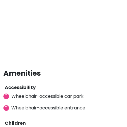
Amenities
Accessibility
Wheelchair-accessible car park
Wheelchair-accessible entrance
Children