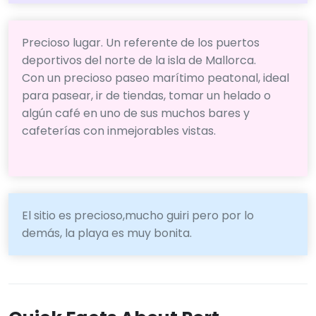
Precioso lugar. Un referente de los puertos
deportivos del norte de la isla de Mallorca.
Con un precioso paseo marítimo peatonal, ideal
para pasear, ir de tiendas, tomar un helado o
algún café en uno de sus muchos bares y
cafeterías con inmejorables vistas.
El sitio es precioso,mucho guiri pero por lo
demás, la playa es muy bonita.