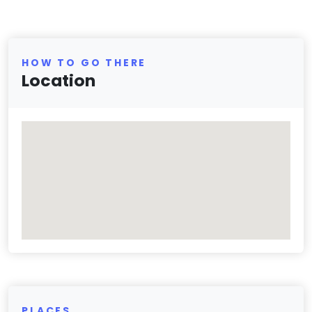
HOW TO GO THERE
Location
PLACES