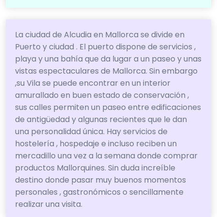
La ciudad de Alcudia en Mallorca se divide en
Puerto y ciudad . El puerto dispone de servicios ,
playa y una bahía que da lugar a un paseo y unas
vistas espectaculares de Mallorca. Sin embargo
,su Vila se puede encontrar en un interior
amurallado en buen estado de conservación ,
sus calles permiten un paseo entre edificaciones
de antigüedad y algunas recientes que le dan
una personalidad única. Hay servicios de
hostelería , hospedaje e incluso reciben un
mercadillo una vez a la semana donde comprar
productos Mallorquines. Sin duda increíble
destino donde pasar muy buenos momentos
personales , gastronómicos o sencillamente
realizar una visita.