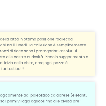
della città in ottima posizione facilecda
, chiuso il lunedì. La collezione è semplicemente
bronzi di riace sono i protagonisti assoluti. Il
to alle nostre curiosità. Piccolo suggerimento a
 inizio della visita, cmq ogni pezzo è
fantastico!!!
ogicamente dal paleolitico calabrese (elefanti,
i primi villaggi agricoli fino alle civiltà pre-