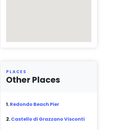
PLACES
Other Places
1.
Redondo Beach Pier
2.
Castello di Grazzano Visconti