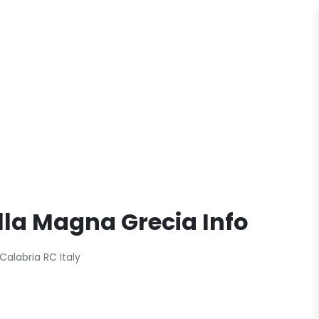
la Magna Grecia Info
Calabria RC Italy