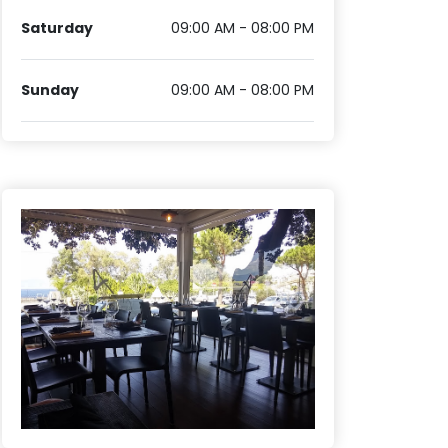
Saturday
09:00 AM - 08:00 PM
Sunday
09:00 AM - 08:00 PM