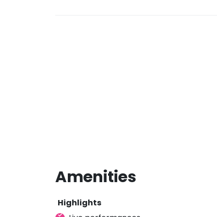
Amenities
Highlights