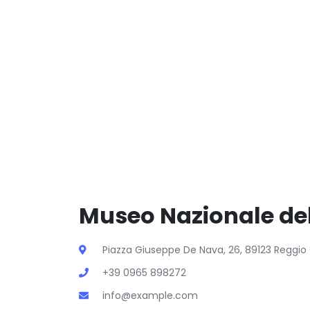
Museo Nazionale del
Piazza Giuseppe De Nava, 26, 89123 Reggio 
+39 0965 898272
info@example.com