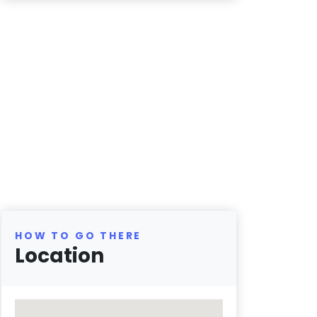
HOW TO GO THERE
Location