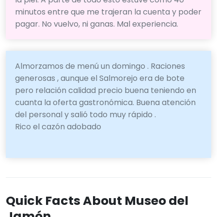
minutos entre que me trajeran la cuenta y poder
pagar. No vuelvo, ni ganas. Mal experiencia.
Almorzamos de menú un domingo . Raciones
generosas , aunque el Salmorejo era de bote
pero relación calidad precio buena teniendo en
cuanta la oferta gastronómica. Buena atención
del personal y salió todo muy rápido .
Rico el cazón adobado
Quick Facts About Museo del
Jamón