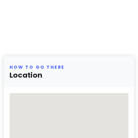
HOW TO GO THERE
Location