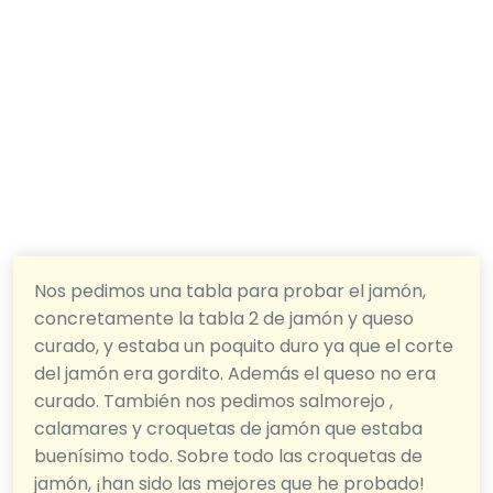
Nos pedimos una tabla para probar el jamón,
concretamente la tabla 2 de jamón y queso
curado, y estaba un poquito duro ya que el corte
del jamón era gordito. Además el queso no era
curado. También nos pedimos salmorejo ,
calamares y croquetas de jamón que estaba
buenísimo todo. Sobre todo las croquetas de
jamón, ¡han sido las mejores que he probado!