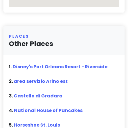
PLACES
Other Places
1.
Disney's Port Orleans Resort - Riverside
2.
area servizio Arino est
3.
Castello di Gradara
4.
National House of Pancakes
5.
Horseshoe St. Louis