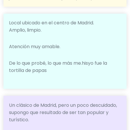
Local ubicado en el centro de Madrid.
Amplio, limpio.
Atención muy amable.
De lo que probé, lo que más me.hisyo fue la
tortilla de papas
Un clásico de Madrid, pero un poco descuidado,
supongo que resultado de ser tan popular y
turístico.