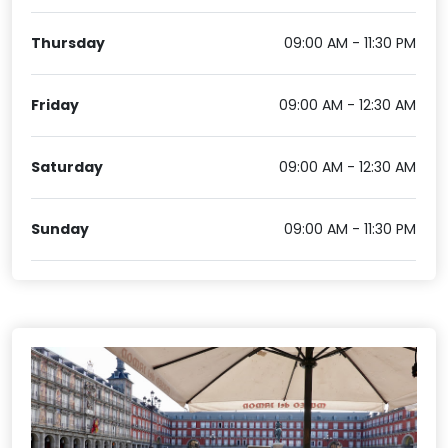
Thursday
09:00 AM - 11:30 PM
Friday
09:00 AM - 12:30 AM
Saturday
09:00 AM - 12:30 AM
Sunday
09:00 AM - 11:30 PM