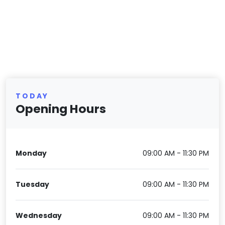
TODAY
Opening Hours
Monday
09:00 AM - 11:30 PM
Tuesday
09:00 AM - 11:30 PM
Wednesday
09:00 AM - 11:30 PM