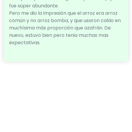
fue súper abundante.
Pero me dio la impresión que el arroz era arroz
común y no arroz bomba, y que usaron caldo en
muchísima más proporción que azafrán. De
nuevo, estuvo bien pero tenia muchas mas
expectativas.