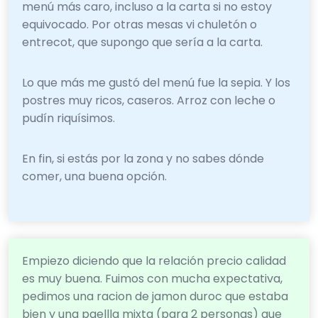
menú más caro, incluso a la carta si no estoy
equivocado. Por otras mesas vi chuletón o
entrecot, que supongo que sería a la carta.
Lo que más me gustó del menú fue la sepia. Y los
postres muy ricos, caseros. Arroz con leche o
pudín riquísimos.
En fin, si estás por la zona y no sabes dónde
comer, una buena opción.
Empiezo diciendo que la relación precio calidad
es muy buena. Fuimos con mucha expectativa,
pedimos una racion de jamon duroc que estaba
bien y una paellla mixta (para 2 personas) que