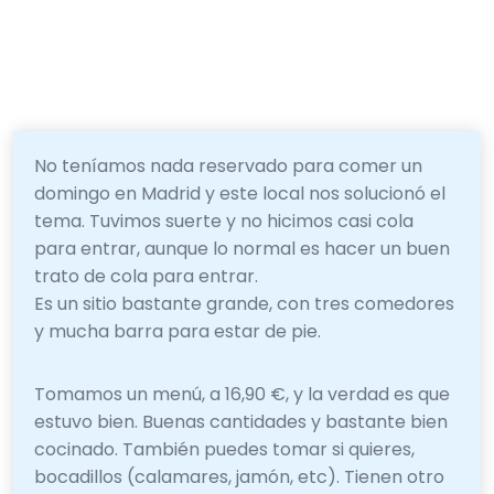
No teníamos nada reservado para comer un
domingo en Madrid y este local nos solucionó el
tema. Tuvimos suerte y no hicimos casi cola
para entrar, aunque lo normal es hacer un buen
trato de cola para entrar.
Es un sitio bastante grande, con tres comedores
y mucha barra para estar de pie.
Tomamos un menú, a 16,90 €, y la verdad es que
estuvo bien. Buenas cantidades y bastante bien
cocinado. También puedes tomar si quieres,
bocadillos (calamares, jamón, etc). Tienen otro