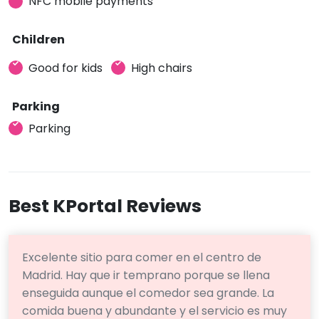
NFC mobile payments
Children
Good for kids
High chairs
Parking
Parking
Best KPortal Reviews
Excelente sitio para comer en el centro de
Madrid. Hay que ir temprano porque se llena
enseguida aunque el comedor sea grande. La
comida buena y abundante y el servicio es muy