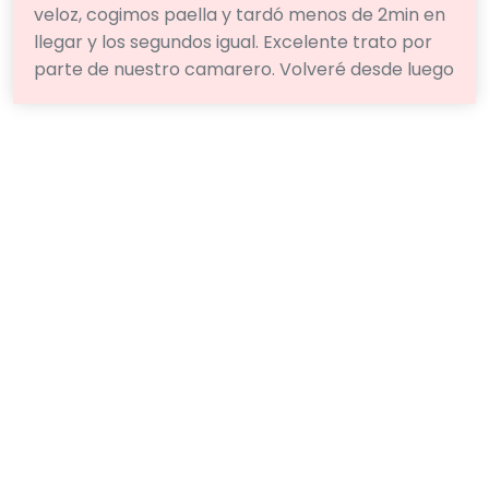
veloz, cogimos paella y tardó menos de 2min en
llegar y los segundos igual. Excelente trato por
parte de nuestro camarero. Volveré desde luego