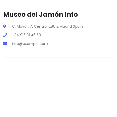
Museo del Jamón Info
C. Mayor, 7, Centro, 28012 Madrid Spain
+34 915 31 45 50
info@example.com