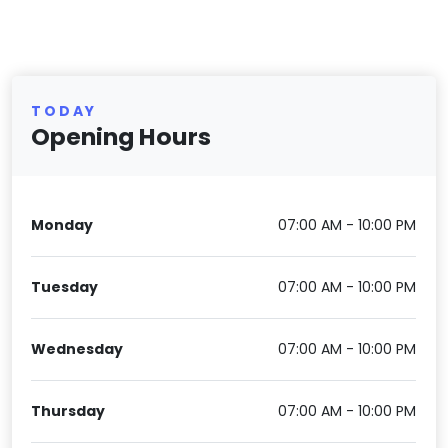
TODAY
Opening Hours
Monday
07:00 AM - 10:00 PM
Tuesday
07:00 AM - 10:00 PM
Wednesday
07:00 AM - 10:00 PM
Thursday
07:00 AM - 10:00 PM