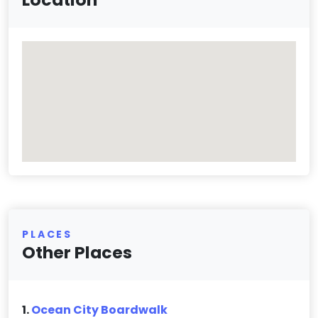
PLACES
Other Places
1.
Ocean City Boardwalk