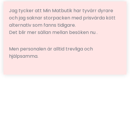
Jag tycker att Min Matbutik har tyvärr dyrare
och jag saknar storpacken med prisvärda kött
alternativ som fanns tidigare.
Det blir mer sällan mellan besöken nu .
Men personalen är alltid trevliga och
hjälpsamma.