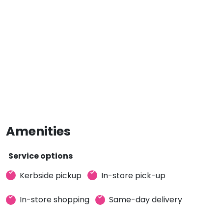
Amenities
Service options
Kerbside pickup
In-store pick-up
In-store shopping
Same-day delivery