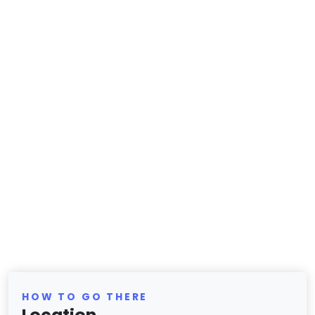
HOW TO GO THERE
Location