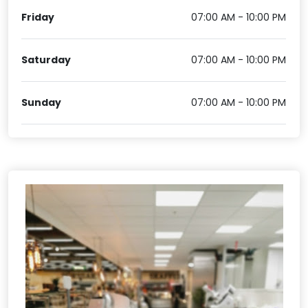
Friday
07:00 AM - 10:00 PM
Saturday
07:00 AM - 10:00 PM
Sunday
07:00 AM - 10:00 PM