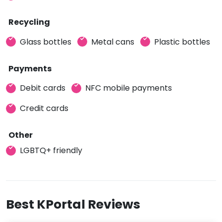
Recycling
Glass bottles
Metal cans
Plastic bottles
Payments
Debit cards
NFC mobile payments
Credit cards
Other
LGBTQ+ friendly
Best KPortal Reviews