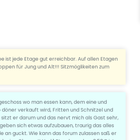
 ist jede Etage gut erreichbar. Auf allen Etagen
ppen für Jung und Alt!!! Sitzmöglikeiten zum
ergeschoss wo man essen kann, dem eine und
öner verkauft wird, Fritten und Schnitzel und
 sitzt er darum und das nervt mich als Gast sehr,
geben sich etwas aufzubauen, traurig das alles
le an guckt. Wie kann das forum zulassen saß er