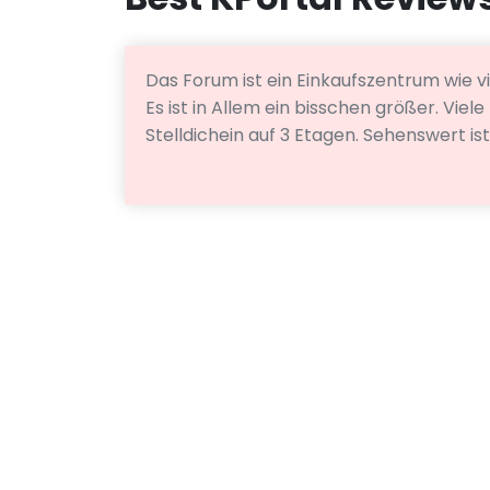
Das Forum ist ein Einkaufszentrum wie v
Es ist in Allem ein bisschen größer. Vie
Stelldichein auf 3 Etagen. Sehenswert is