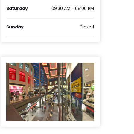
Saturday
09:30 AM - 08:00 PM
Sunday
Closed