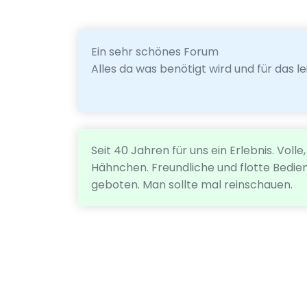
Ein sehr schönes Forum
Alles da was benötigt wird und für das 
Seit 40 Jahren für uns ein Erlebnis. Vol
Hähnchen. Freundliche und flotte Bedien
geboten. Man sollte mal reinschauen.