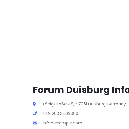
Forum Duisburg Inf
Königstraße 48, 47051 Duisburg Germany
+49 203 3469000
info@example.com