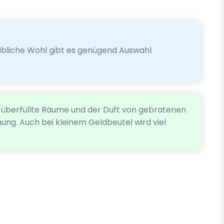
leibliche Wohl gibt es genügend Auswahl
le, überfüllte Räume und der Duft von gebratenen
ung. Auch bei kleinem Geldbeutel wird viel