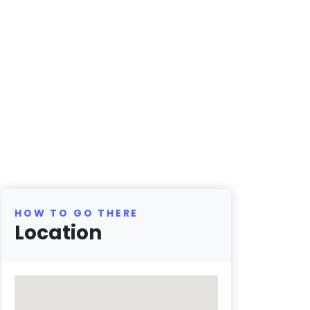
HOW TO GO THERE
Location