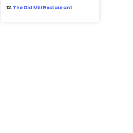
12.
The Old Mill Restaurant