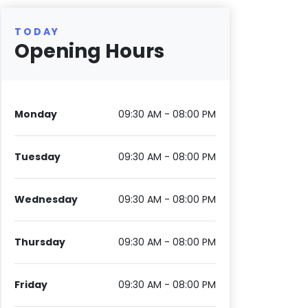
TODAY
Opening Hours
Monday
09:30 AM - 08:00 PM
Tuesday
09:30 AM - 08:00 PM
Wednesday
09:30 AM - 08:00 PM
Thursday
09:30 AM - 08:00 PM
Friday
09:30 AM - 08:00 PM