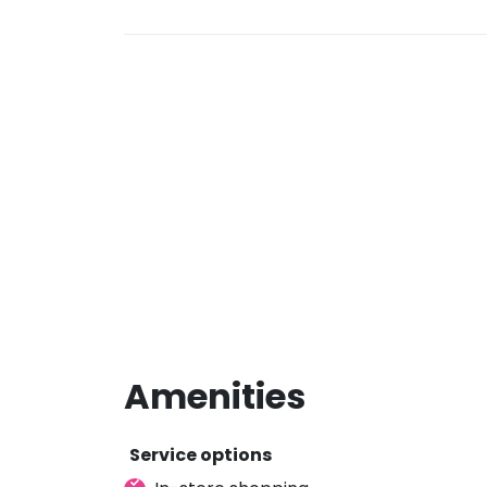
Amenities
Service options