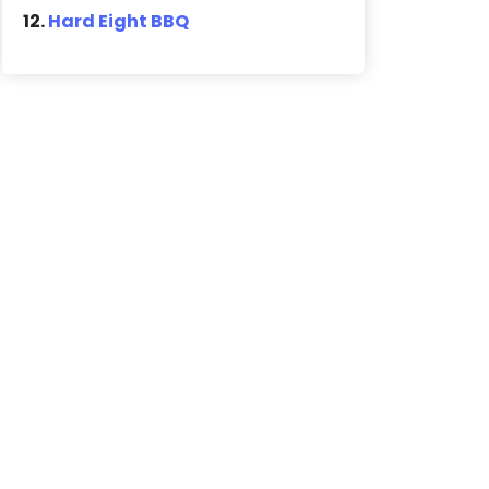
12.
Hard Eight BBQ