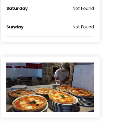
Saturday
Not Found
Sunday
Not Found