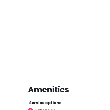
Amenities
Service options