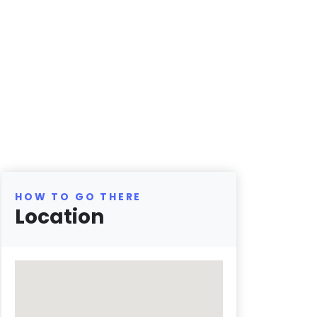
HOW TO GO THERE
Location