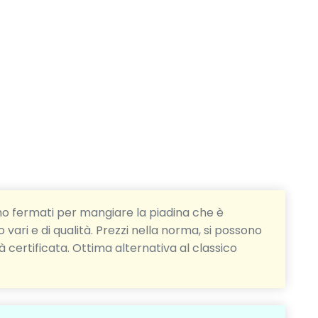
amo fermati per mangiare la piadina che è
 vari e di qualità. Prezzi nella norma, si possono
ità certificata. Ottima alternativa al classico