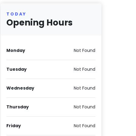
TODAY
Opening Hours
Monday
Not Found
Tuesday
Not Found
Wednesday
Not Found
Thursday
Not Found
Friday
Not Found