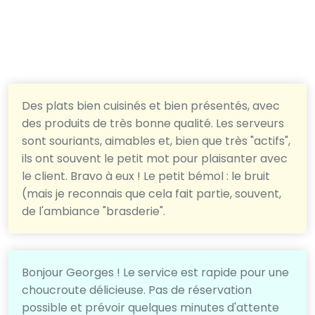
Des plats bien cuisinés et bien présentés, avec
des produits de très bonne qualité. Les serveurs
sont souriants, aimables et, bien que très "actifs",
ils ont souvent le petit mot pour plaisanter avec
le client. Bravo à eux ! Le petit bémol : le bruit
(mais je reconnais que cela fait partie, souvent,
de l'ambiance "brasderie".
Bonjour Georges ! Le service est rapide pour une
choucroute délicieuse. Pas de réservation
possible et prévoir quelques minutes d'attente