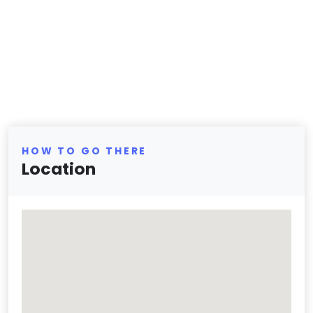
HOW TO GO THERE
Location