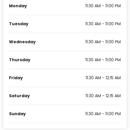
Monday
11:30 AM - 11:00 PM
Tuesday
11:30 AM - 11:00 PM
Wednesday
11:30 AM - 11:00 PM
Thursday
11:30 AM - 11:00 PM
Friday
11:30 AM - 12:15 AM
Saturday
11:30 AM - 12:15 AM
Sunday
11:30 AM - 11:00 PM