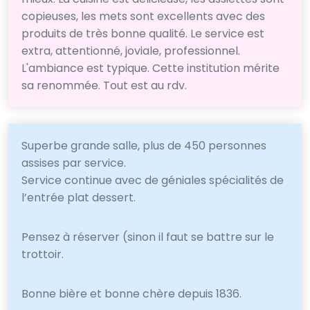
copieuses, les mets sont excellents avec des
produits de très bonne qualité. Le service est
extra, attentionné, joviale, professionnel.
L'ambiance est typique. Cette institution mérite
sa renommée. Tout est au rdv.
Superbe grande salle, plus de 450 personnes
assises par service.
Service continue avec de géniales spécialités de
l’entrée plat dessert.
Pensez à réserver (sinon il faut se battre sur le
trottoir.
Bonne bière et bonne chère depuis 1836.