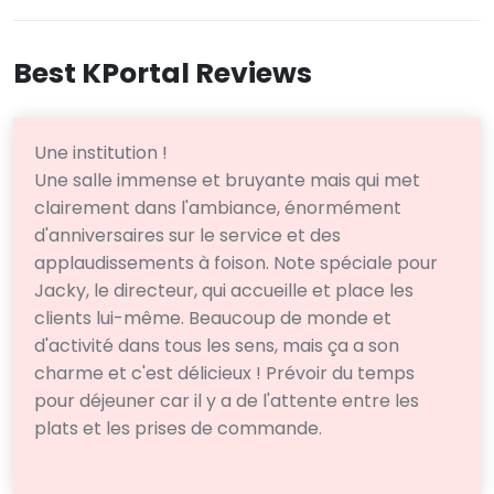
Best KPortal Reviews
Une institution !
Une salle immense et bruyante mais qui met
clairement dans l'ambiance, énormément
d'anniversaires sur le service et des
applaudissements à foison. Note spéciale pour
Jacky, le directeur, qui accueille et place les
clients lui-même. Beaucoup de monde et
d'activité dans tous les sens, mais ça a son
charme et c'est délicieux ! Prévoir du temps
pour déjeuner car il y a de l'attente entre les
plats et les prises de commande.