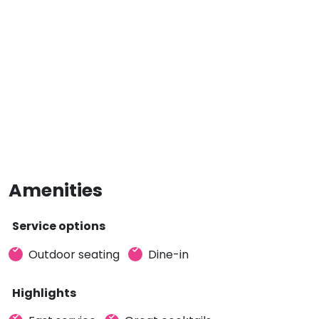
Amenities
Service options
Outdoor seating
Dine-in
Highlights