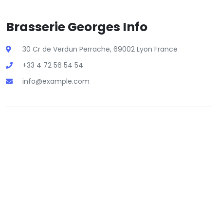
Brasserie Georges Info
30 Cr de Verdun Perrache, 69002 Lyon France
+33 4 72 56 54 54
info@example.com