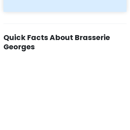
Quick Facts About Brasserie
Georges