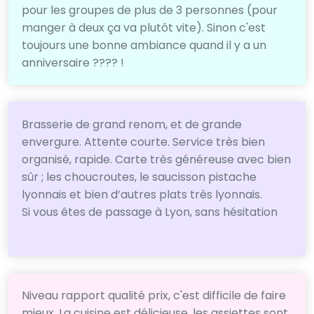
pour les groupes de plus de 3 personnes (pour
manger à deux ça va plutôt vite). Sinon c'est
toujours une bonne ambiance quand il y a un
anniversaire ???? !
Brasserie de grand renom, et de grande
envergure. Attente courte. Service très bien
organisé, rapide. Carte très généreuse avec bien
sûr ; les choucroutes, le saucisson pistache
lyonnais et bien d’autres plats très lyonnais.
Si vous êtes de passage à Lyon, sans hésitation
Niveau rapport qualité prix, c'est difficile de faire
mieux. La cuisine est délicieuse, les assiettes sont