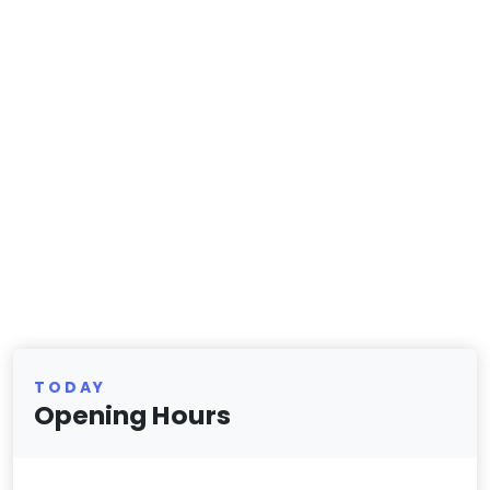
TODAY
Opening Hours