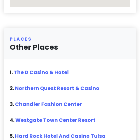
PLACES
Other Places
1.
The D Casino & Hotel
2.
Northern Quest Resort & Casino
3.
Chandler Fashion Center
4.
Westgate Town Center Resort
5.
Hard Rock Hotel And Casino Tulsa