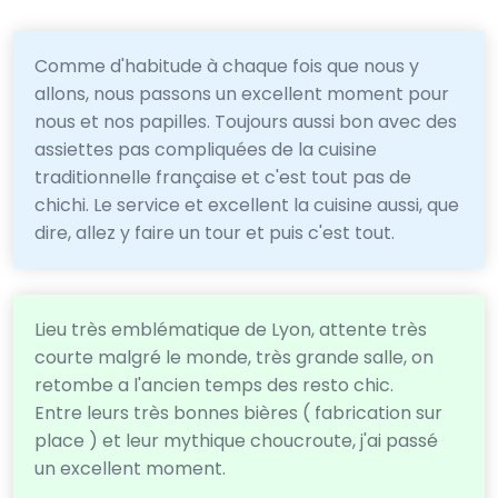
Comme d'habitude à chaque fois que nous y
allons, nous passons un excellent moment pour
nous et nos papilles. Toujours aussi bon avec des
assiettes pas compliquées de la cuisine
traditionnelle française et c'est tout pas de
chichi. Le service et excellent la cuisine aussi, que
dire, allez y faire un tour et puis c'est tout.
Lieu très emblématique de Lyon, attente très
courte malgré le monde, très grande salle, on
retombe a l'ancien temps des resto chic.
Entre leurs très bonnes bières ( fabrication sur
place ) et leur mythique choucroute, j'ai passé
un excellent moment.