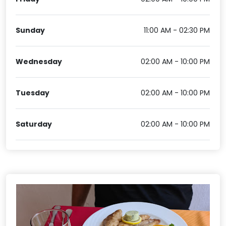
Sunday
11:00 AM - 02:30 PM
Wednesday
02:00 AM - 10:00 PM
Tuesday
02:00 AM - 10:00 PM
Saturday
02:00 AM - 10:00 PM