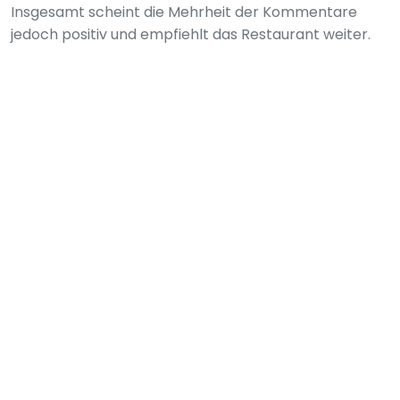
Insgesamt scheint die Mehrheit der Kommentare
jedoch positiv und empfiehlt das Restaurant weiter.