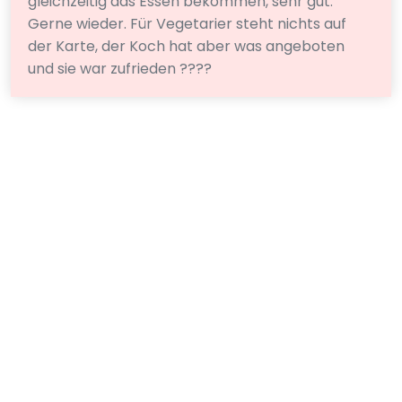
gleichzeitig das Essen bekommen, sehr gut.
Gerne wieder. Für Vegetarier steht nichts auf
der Karte, der Koch hat aber was angeboten
und sie war zufrieden ????