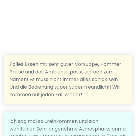
Tolles Essen mit sehr guter Vorsuppe, Hammer
Preise und das Ambiente passt einfach zum
Namen! Es muss nicht immer alles schick sein.
Und die Bedienung super super freundlich!! Wir
kommen auf jeden Fall wieder!!
Ich sag mal so....reinkommen und sich
wohlfühlen.Sehr angenehme Atmosphäre, prima