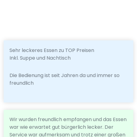
Sehr leckeres Essen zu TOP Preisen
Inkl. Suppe und Nachtisch
Die Bedienung ist seit Jahren da und immer so
freundlich
Wir wurden freundlich empfangen und das Essen
war wie erwartet gut bürgerlich lecker. Der
Service war aufmerksam und trotz einer großen