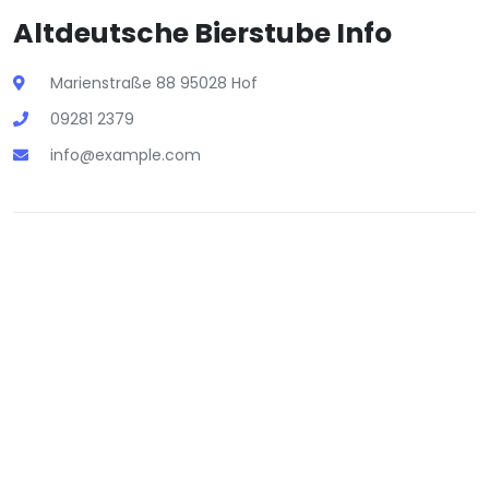
Altdeutsche Bierstube Info
Marienstraße 88 95028 Hof
09281 2379
info@example.com