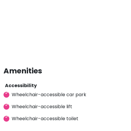
Amenities
Accessibility
Wheelchair-accessible car park
Wheelchair-accessible lift
Wheelchair-accessible toilet