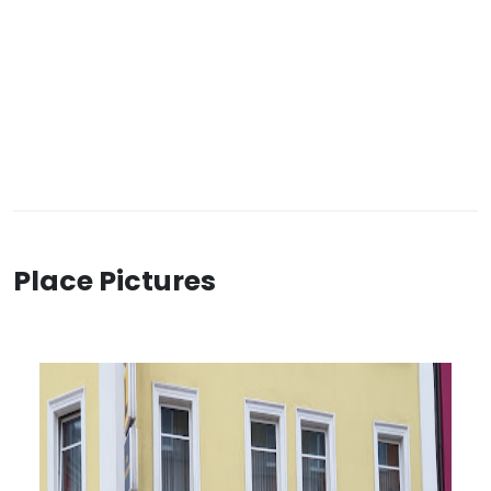
Place Pictures