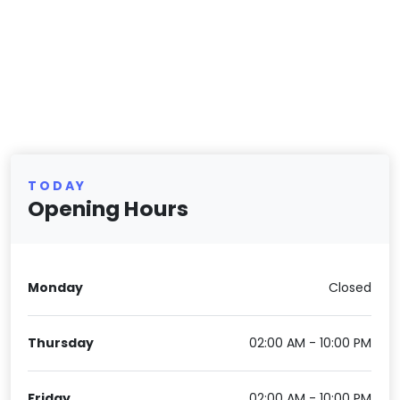
TODAY
Opening Hours
Monday
Closed
Thursday
02:00 AM - 10:00 PM
Friday
02:00 AM - 10:00 PM