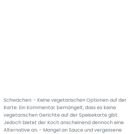
Schwächen: - Keine vegetarischen Optionen auf der
Karte: Ein Kommentar bemängelt, dass es keine
vegetarischen Gerichte auf der Speisekarte gibt.
Jedoch bietet der Koch anscheinend dennoch eine
Alternative an. - Mangel an Sauce und vergessene