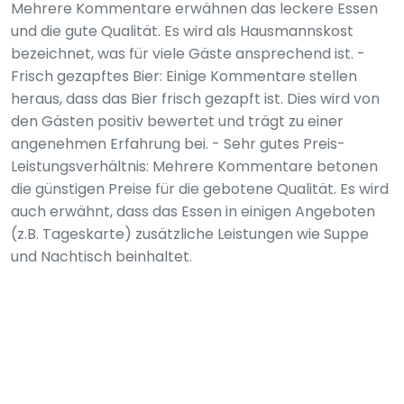
Mehrere Kommentare erwähnen das leckere Essen
und die gute Qualität. Es wird als Hausmannskost
bezeichnet, was für viele Gäste ansprechend ist. -
Frisch gezapftes Bier: Einige Kommentare stellen
heraus, dass das Bier frisch gezapft ist. Dies wird von
den Gästen positiv bewertet und trägt zu einer
angenehmen Erfahrung bei. - Sehr gutes Preis-
Leistungsverhältnis: Mehrere Kommentare betonen
die günstigen Preise für die gebotene Qualität. Es wird
auch erwähnt, dass das Essen in einigen Angeboten
(z.B. Tageskarte) zusätzliche Leistungen wie Suppe
und Nachtisch beinhaltet.