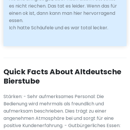
es nicht riechen. Das tat es leider. Wenn das für
einen ok ist, dann kann man hier hervorragend
essen.
Ich hatte Schäufele und es war total lecker.
Quick Facts About Altdeutsche
Bierstube
Stärken: - Sehr aufmerksames Personal: Die
Bedienung wird mehrmals als freundlich und
aufmerksam beschrieben. Dies trägt zu einer
angenehmen Atmosphäre bei und sorgt für eine
positive Kundenerfahrung. - Gutbürgerliches Essen: