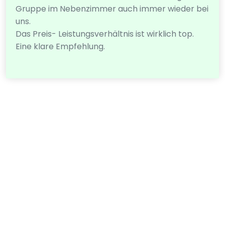
Gruppe im Nebenzimmer auch immer wieder bei
uns.
Das Preis- Leistungsverhältnis ist wirklich top.
Eine klare Empfehlung.