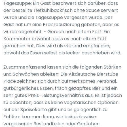
Tagessuppe: Ein Gast beschwert sich darüber, dass
der bestellte Tiefkühlbackfisch ohne Sauce serviert
wurde und die Tagessuppe vergessen wurde. Der
Gast hat um eine Preisreduzierung gebeten, aber es
wurde abgelehnt. - Geruch nach altem Fett: Ein
Kommentar erwähnt, dass es nach altem Fett
gerochen hat. Dies wird als störend empfunden,
obwohl das Essen selbst als lecker beschrieben wird.
Zusammenfassend lassen sich die folgenden Stärken
und Schwächen ableiten: Die Altdeutsche Bierstube
Place zeichnet sich durch aufmerksames Personal,
gutbürgerliches Essen, frisch gezapftes Bier und ein
sehr gutes Preis-Leistungsverhältnis aus. Es ist jedoch
zu beachten, dass es keine vegetarischen Optionen
auf der Speisekarte gibt und es gelegentlich zu
Fehlern kommen kann, wie beispielsweise
vergessenen Bestandteilen oder Gerüchen.