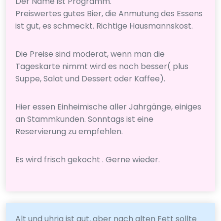
Der Name ist Programm.
Preiswertes gutes Bier, die Anmutung des Essens
ist gut, es schmeckt. Richtige Hausmannskost.
Die Preise sind moderat, wenn man die
Tageskarte nimmt wird es noch besser( plus
Suppe, Salat und Dessert oder Kaffee).
Hier essen Einheimische aller Jahrgänge, einiges
an Stammkunden. Sonntags ist eine
Reservierung zu empfehlen.
Es wird frisch gekocht . Gerne wieder.
Alt und uhrig ist gut, aber nach alten Fett sollte