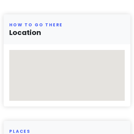
HOW TO GO THERE
Location
PLACES