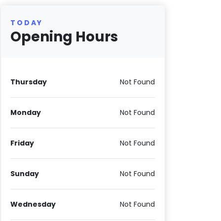
TODAY
Opening Hours
Thursday
Not Found
Monday
Not Found
Friday
Not Found
Sunday
Not Found
Wednesday
Not Found