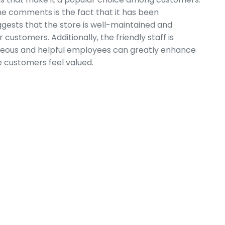
he comments is the fact that it has been
uggests that the store is well-maintained and
ustomers. Additionally, the friendly staff is
teous and helpful employees can greatly enhance
 customers feel valued.