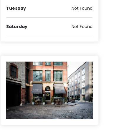
Tuesday
Not Found
Saturday
Not Found