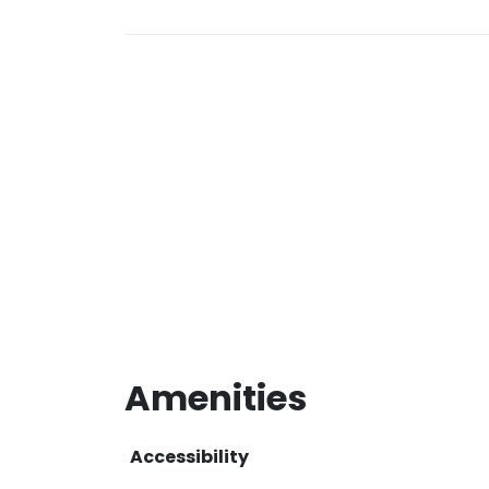
Amenities
Accessibility