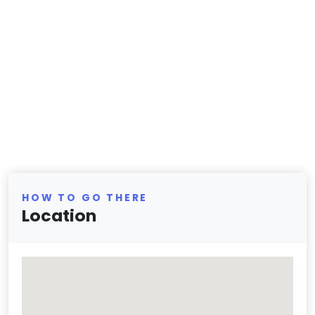
HOW TO GO THERE
Location