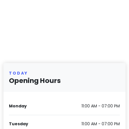
TODAY
Opening Hours
Monday
11:00 AM - 07:00 PM
Tuesday
11:00 AM - 07:00 PM