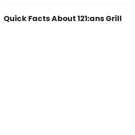
Quick Facts About 121:ans Grill