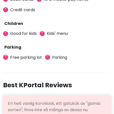
Credit cards
Children
Good for kids
Kids' menu
Parking
Free parking lot
Parking
Best KPortal Reviews
En helt vanlig korvkiosk, ett gatukök av "gamla
sorten", finns inte så många av dessa nu.