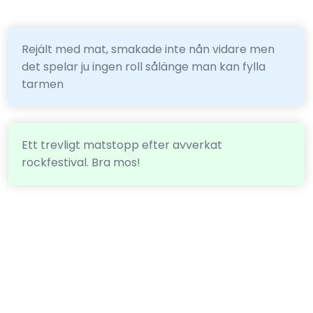
Rejält med mat, smakade inte nån vidare men
det spelar ju ingen roll sålänge man kan fylla
tarmen
Ett trevligt matstopp efter avverkat
rockfestival. Bra mos!