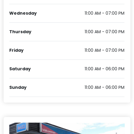
Wednesday
11:00 AM - 07:00 PM
Thursday
11:00 AM - 07:00 PM
Friday
11:00 AM - 07:00 PM
Saturday
11:00 AM - 06:00 PM
Sunday
11:00 AM - 06:00 PM